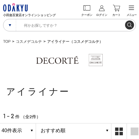
小田急百貨店オンラインショッピング
クーポン
ログイン
カート
メニュー
TOP
コスメデコルテ
アイライナー（コスメデコルテ）
アイライナー
1 - 2
2
件 （全
件）