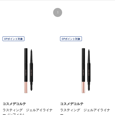
1
OPポイント対象
OPポイント対象
コスメデコルテ
コスメデコルテ
ラスティング ジェルアイライナ
ラスティング ジェルアイライナ
ー（レフィル）
ー