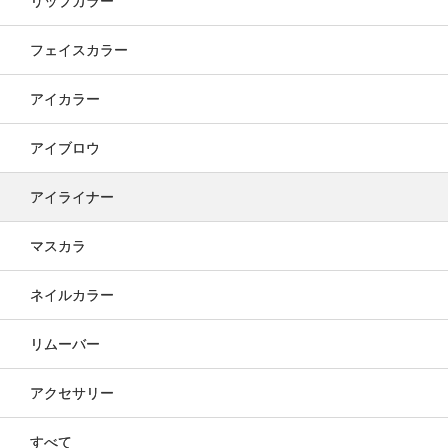
リップカラー
フェイスカラー
アイカラー
アイブロウ
アイライナー
マスカラ
ネイルカラー
リムーバー
アクセサリー
すべて