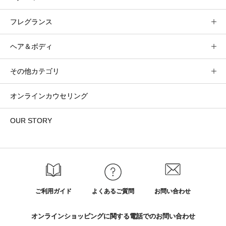
フレグランス
ヘア＆ボディ
その他カテゴリ
オンラインカウセリング
OUR STORY
ご利用ガイド
よくあるご質問
お問い合わせ
オンラインショッピングに関する電話でのお問い合わせ