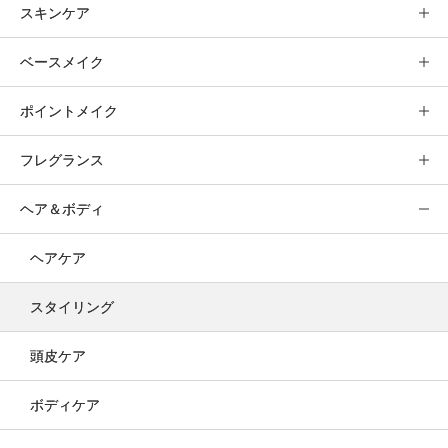
スキンケア
ベースメイク
ポイントメイク
フレグランス
ヘア＆ボディ
ヘアケア
スタイリング
頭皮ケア
ボディケア