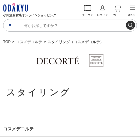
小田急百貨店オンラインショッピング
クーポン
ログイン
カート
メニュー
TOP
コスメデコルテ
スタイリング（コスメデコルテ）
スタイリング
コスメデコルテ