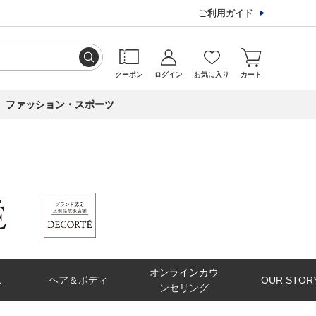
ご利用ガイド
クーポン
ログイン
お気に入り
カート
ファッション・スポーツ
オンラインカウ
ス
ヘア＆ボディ
OUR STOR
ンセリング