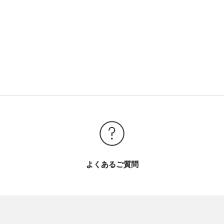
よくあるご質問