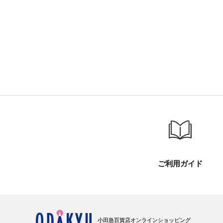
ご利用ガイド
小田急百貨店オンラインショッピング