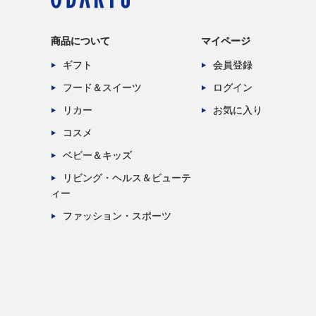
商品について
マイページ
ギフト
会員登録
フード＆スイーツ
ログイン
リカー
お気に入り
コスメ
ベビー＆キッズ
リビング・ヘルス＆ビューテ
ィー
ファッション・スポーツ