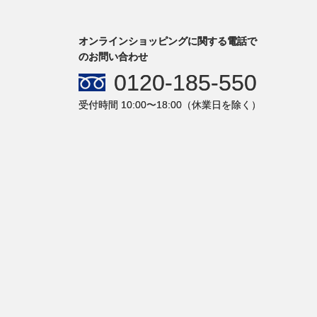
オンラインショッピングに関する電話で
のお問い合わせ
0120-185-550
受付時間 10:00〜18:00（休業日を除く）