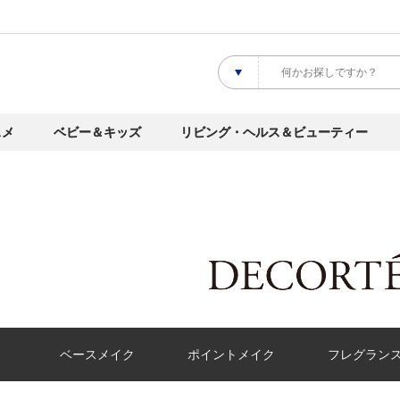
スメ
ベビー＆キッズ
リビング・ヘルス＆ビューティー
ベースメイク
ポイントメイク
フレグラン