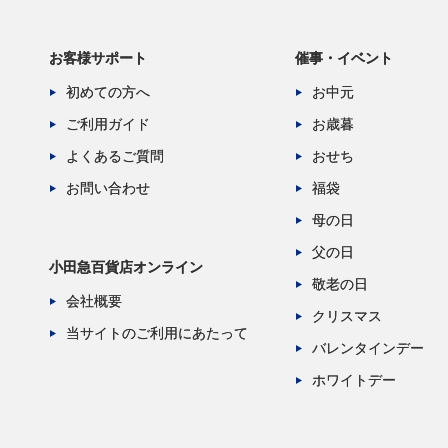
お客様サポート
催事・イベント
初めての方へ
お中元
ご利用ガイド
お歳暮
よくあるご質問
おせち
お問い合わせ
福袋
母の日
父の日
小田急百貨店オンライン
敬老の日
会社概要
クリスマス
当サイトのご利用にあたって
バレンタインデー
ホワイトデー