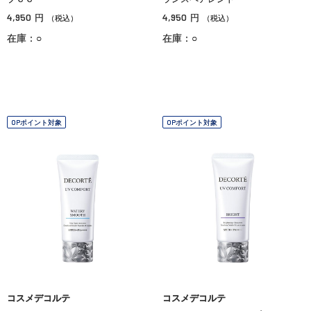
4,950
4,950
円
円
（税込）
（税込）
在庫：○
在庫：○
OPポイント対象
OPポイント対象
コスメデコルテ
コスメデコルテ