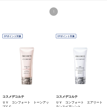
1
OPポイント対象
OPポイント対象
コスメデコルテ
コスメデコルテ
ＵＶ コンフォート トーンアッ
ＵＶ コンフォート エアリート
プＣＣ
ランスペアレント