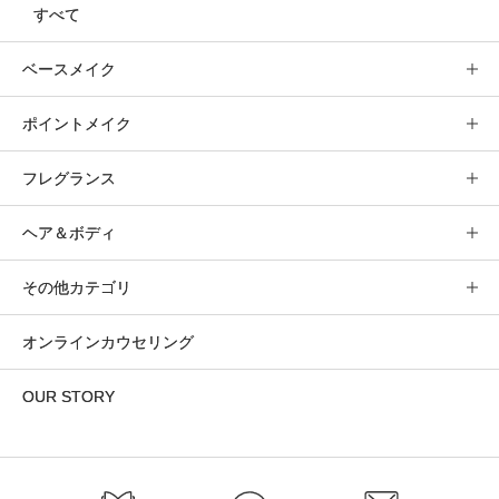
すべて
ベースメイク
ポイントメイク
フレグランス
ヘア＆ボディ
その他カテゴリ
オンラインカウセリング
OUR STORY