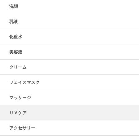
洗顔
乳液
化粧水
美容液
クリーム
フェイスマスク
マッサージ
ＵＶケア
アクセサリー