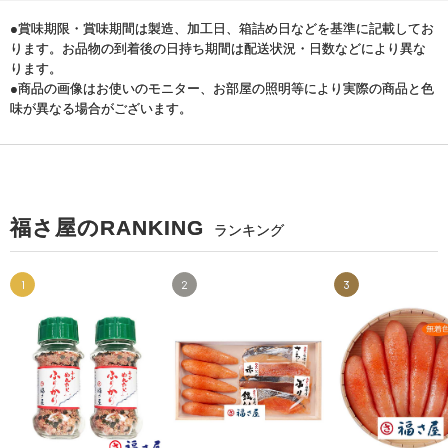
●賞味期限・賞味期間は製造、加工日、箱詰め日などを基準に記載してお
ります。お品物の到着後の日持ち期間は配送状況・日数などにより異な
ります。
●商品の画像はお使いのモニター、お部屋の照明等により実際の商品と色
味が異なる場合がございます。
福さ屋のRANKING
ランキング
1
2
3