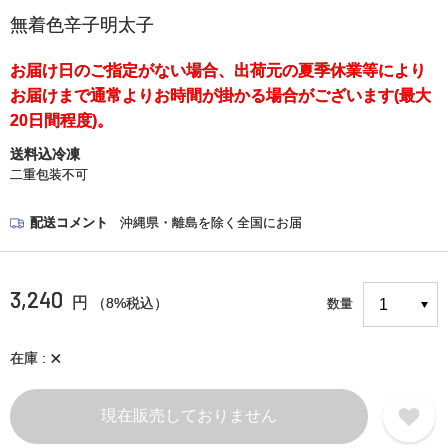
無着色辛子明太子
お届け日のご指定がない場合、出荷元の夏季休業等により
お届けまで通常よりお時間が掛かる場合がございます(最大
20日間程度)。
送料込冷凍
二重包装不可
配送コメント
沖縄県・離島を除く全国にお届
3,240
円
（8%税込）
数量
×
在庫
現在販売しておりません