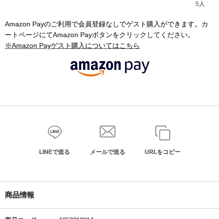
5人
Amazon Payのご利用で会員登録なしでゲスト購入ができます。カ
ートページにてAmazon Payボタンをクリックしてください。
※Amazon Payゲスト購入についてはこちら
LINEで送る
メールで送る
URLをコピー
商品情報