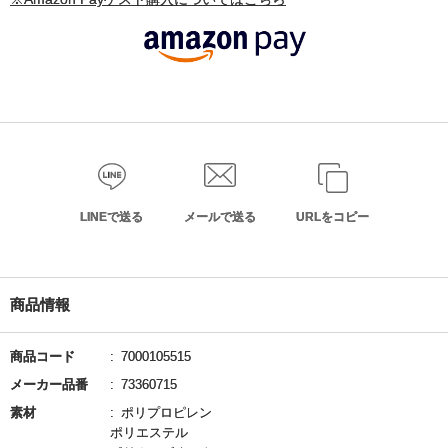
LINEで送る
メールで送る
URLをコピー
商品情報
商品コード
7000105515
メーカー品番
73360715
素材
ポリプロピレン
ポリエステル