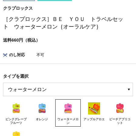
クラプロックス
［クラプロックス］ＢＥ ＹＯＵ トラベルセッ
ト ウォーターメロン｛オーラルケア｝
送料660円（税込）
のし対応
不可
タイプを選択
ピンクグレープ
オレンジ
ウォーターメロ
アップルアロエ
ピーチアプリコ
フルーツ
ン
ット