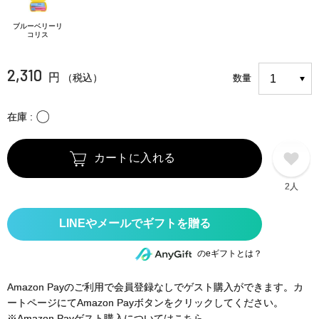
ブルーベリーリ
コリス
2,310
円
（税込）
数量
〇
在庫
カートに入れる
2人
のeギフトとは？
Amazon Payのご利用で会員登録なしでゲスト購入ができます。カ
ートページにてAmazon Payボタンをクリックしてください。
※Amazon Payゲスト購入についてはこちら