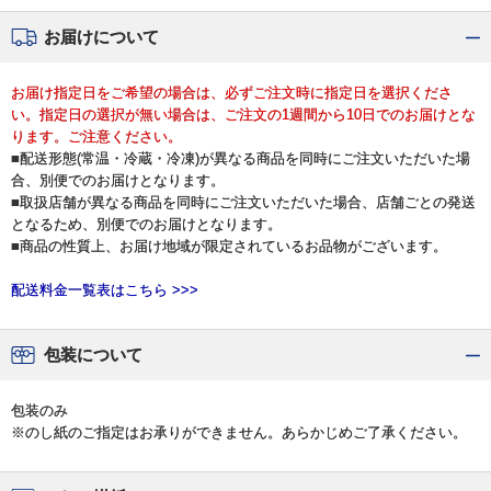
お届けについて
お届け指定日をご希望の場合は、必ずご注文時に指定日を選択くださ
い。指定日の選択が無い場合は、ご注文の1週間から10日でのお届けとな
ります。ご注意ください。
■配送形態(常温・冷蔵・冷凍)が異なる商品を同時にご注文いただいた場
合、別便でのお届けとなります。
■取扱店舗が異なる商品を同時にご注文いただいた場合、店舗ごとの発送
となるため、別便でのお届けとなります。
■商品の性質上、お届け地域が限定されているお品物がございます。
配送料金一覧表はこちら >>>
包装について
包装のみ
※のし紙のご指定はお承りができません。あらかじめご了承ください。