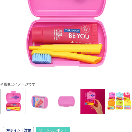
※画像はイメージです
OPポイント対象
ソーシャルギフト