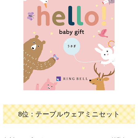
8位：テーブルウェアミニセット