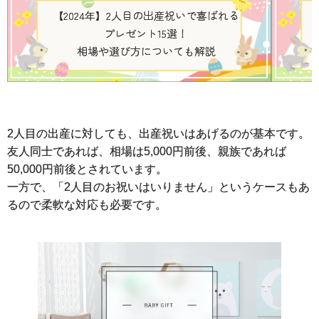
【2024年】2人目の出産祝いで喜ばれる
プレゼント15選！
相場や選び方についても解説
2人目の出産に対しても、出産祝いはあげるのが基本です。
友人同士であれば、相場は5,000円前後、親族であれば
50,000円前後とされています。
一方で、「2人目のお祝いはいりません」というケースもあ
るので柔軟な対応も必要です。