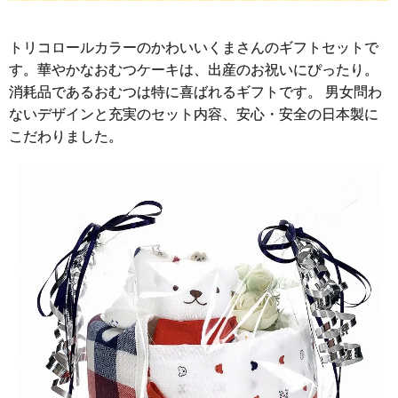
トリコロールカラーのかわいいくまさんのギフトセットで
す。華やかなおむつケーキは、出産のお祝いにぴったり。
消耗品であるおむつは特に喜ばれるギフトです。 男女問わ
ないデザインと充実のセット内容、安心・安全の日本製に
こだわりました。