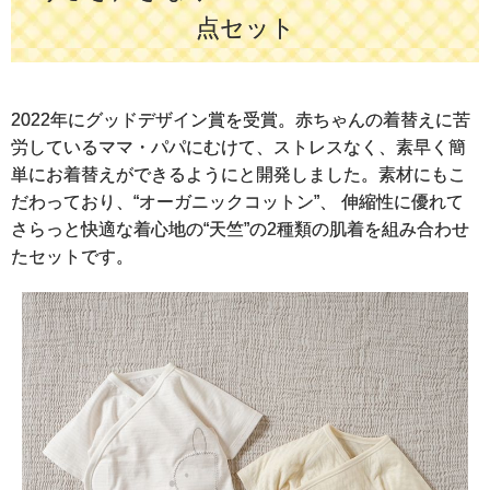
点セット
2022年にグッドデザイン賞を受賞。赤ちゃんの着替えに苦
労しているママ・パパにむけて、ストレスなく、素早く簡
単にお着替えができるようにと開発しました。素材にもこ
だわっており、“オーガニックコットン”、 伸縮性に優れて
さらっと快適な着心地の“天竺”の2種類の肌着を組み合わせ
たセットです。