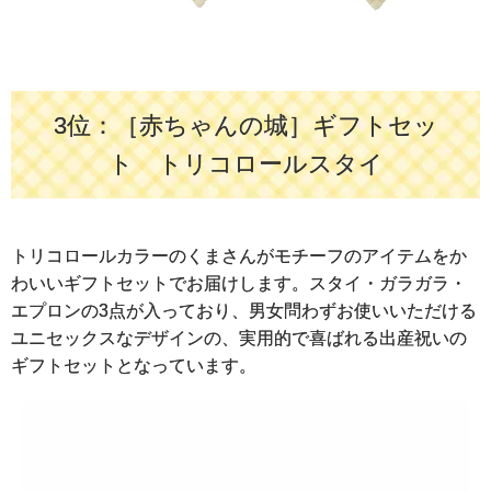
3位：［赤ちゃんの城］ギフトセッ
ト トリコロールスタイ
トリコロールカラーのくまさんがモチーフのアイテムをか
わいいギフトセットでお届けします。スタイ・ガラガラ・
エプロンの3点が入っており、男女問わずお使いいただける
ユニセックスなデザインの、実用的で喜ばれる出産祝いの
ギフトセットとなっています。