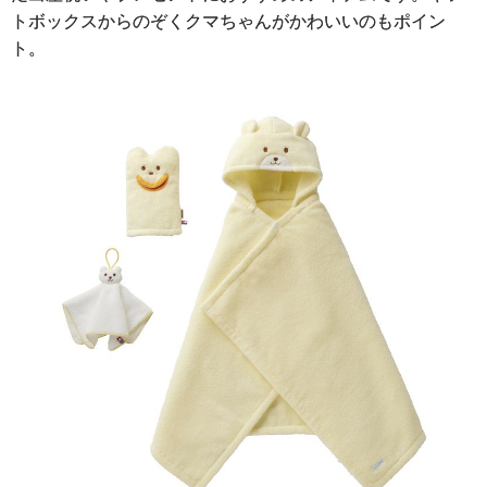
トボックスからのぞくクマちゃんがかわいいのもポイン
ト。