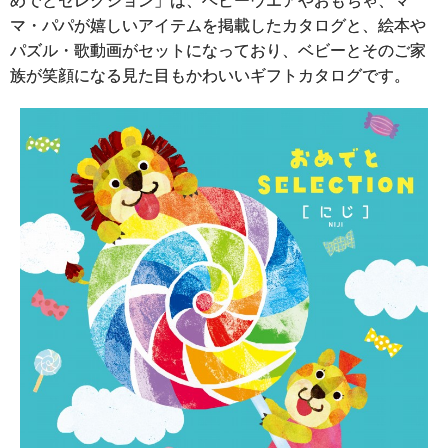
めでとセレクション」は、ベビーウエアやおもちゃ、マ
マ・パパが嬉しいアイテムを掲載したカタログと、絵本や
パズル・歌動画がセットになっており、ベビーとそのご家
族が笑顔になる見た目もかわいいギフトカタログです。