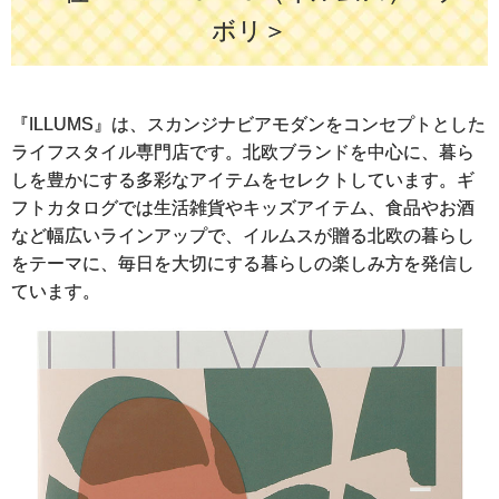
ボリ＞
『ILLUMS』は、スカンジナビアモダンをコンセプトとした
ライフスタイル専門店です。北欧ブランドを中心に、暮ら
しを豊かにする多彩なアイテムをセレクトしています。ギ
フトカタログでは生活雑貨やキッズアイテム、食品やお酒
など幅広いラインアップで、イルムスが贈る北欧の暮らし
をテーマに、毎日を大切にする暮らしの楽しみ方を発信し
ています。