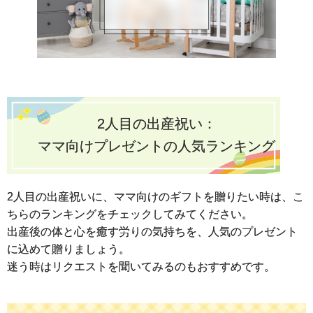
2人目の出産祝い：
ママ向けプレゼントの人気ランキング
2人目の出産祝いに、ママ向けのギフトを贈りたい時は、こ
ちらのランキングをチェックしてみてください。
出産後の体と心を癒す労りの気持ちを、人気のプレゼント
に込めて贈りましょう。
迷う時はリクエストを聞いてみるのもおすすめです。