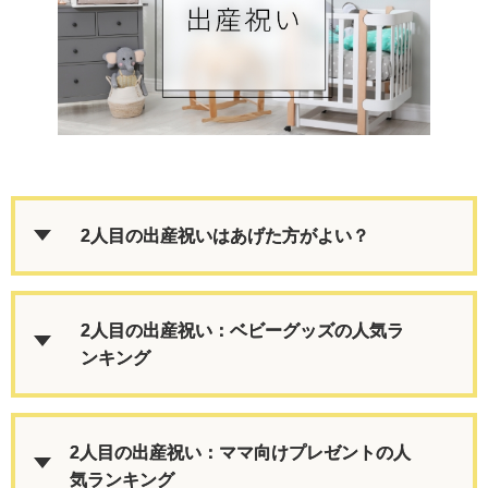
2人目の出産祝いはあげた方がよい？
2人目の出産祝い：ベビーグッズの人気ラ
ンキング
2人目の出産祝い：ママ向けプレゼントの人
気ランキング