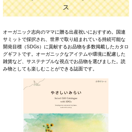
ス
オーガニック志向のママに贈る出産祝いにおすすめ。国連
サミットで採択され、世界で取り組まれている持続可能な
開発目標（SDGs）に貢献するお品物を多数掲載したカタロ
グギフトです。オーガニックなアイテムや環境に配慮した
雑貨など、サステナブルな視点でお品物を選びました。読
み物としても楽しむことができる誌面です。