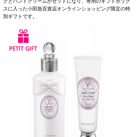
クとハンドクリームがセットになり、専用のギフトボック
スに入った小田急百貨店オンラインショッピング限定の特
別ギフトです。