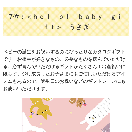
7位：＜ｈｅｌｌｏ！ ｂａｂｙ ｇｉ
ｆｔ＞ うさぎ
ベビーの誕生をお祝いするのにぴったりなカタログギフト
です。お相手が好きなもの、必要なものを選んでいただけ
る、必ず喜んでいただけるギフトがたくさん！出産祝いに
限らず、少し成長したお子さまにもご使用いただけるアイ
テムもあるので、誕生日のお祝いなどのギフトシーンにも
お使いいただけます。