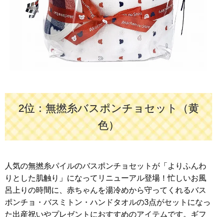
2位：無撚糸バスポンチョセット（黄
色）
人気の無撚糸パイルのバスポンチョセットが「よりふんわ
りとした肌触り」になってリニューアル登場！忙しいお風
呂上りの時間に、赤ちゃんを湯冷めから守ってくれるバス
ポンチョ・バスミトン・ハンドタオルの3点がセットになっ
た出産祝いやプレゼントにおすすめのアイテムです。ギフ