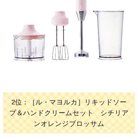
2位：［ル・マヨルカ］リキッドソー
プ＆ハンドクリームセット シチリア
ンオレンジブロッサム