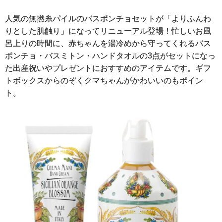
人気の無撚糸パイルのバスポンチョセットが「よりふんわ
りとした肌触り」になってリニューアル登場！忙しいお風
呂上りの時間に、赤ちゃんを湯冷めから守ってくれるバス
ポンチョ・バスミトン・ハンドタオルの3点がセットになっ
た出産祝いやプレゼントにおすすめのアイテムです。ギフ
トボックスからのぞくクマちゃんがかわいいのもポイン
ト。