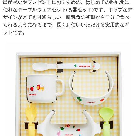
出産祝いやプレゼントにおすすめの、はじめての離乳食に
便利なテーブルウェアセット(食器セット)です。ポップなデ
ザインがとても可愛らしい、離乳食の初期から自分で食べ
られるようになるまで、長くお使いいただける実用的なギ
フトです。