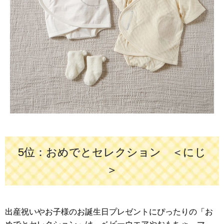
5位：おめでとセレクション ＜にじ
＞
出産祝いやお子様のお誕生日プレゼントにぴったりの「お