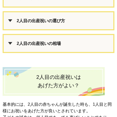
2人目の出産祝いの選び方
2人目の出産祝いの相場
2人目の出産祝いは
あげた方がよい？
基本的には、2人目の赤ちゃんが誕生した時も、1人目と同
様にお祝いをあげた方が良いとされています。