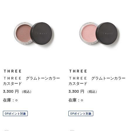
ＴＨＲＥＥ
ＴＨＲＥＥ
ＴＨＲＥＥ グラムトーンカラー
ＴＨＲＥＥ グラムトーンカラー
カスタード
カスタード
3,300
3,300
円
円
（税込）
（税込）
在庫：○
在庫：○
OPポイント対象
OPポイント対象