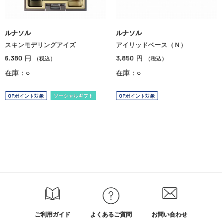
ルナソル
ルナソル
スキンモデリングアイズ
アイリッドベース（Ｎ）
6,380
3,850
円
円
（税込）
（税込）
在庫：○
在庫：○
OPポイント対象
ソーシャルギフト
OPポイント対象
ご利用ガイド
よくあるご質問
お問い合わせ