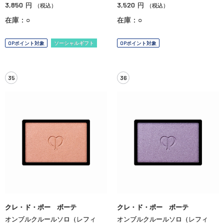
3,850
3,520
円
円
（税込）
（税込）
在庫：○
在庫：○
OPポイント対象
ソーシャルギフト
OPポイント対象
35
36
クレ・ド・ポー ボーテ
クレ・ド・ポー ボーテ
オンブルクルールソロ（レフィ
オンブルクルールソロ（レフィ