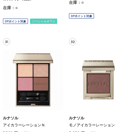
在庫：○
在庫：○
OPポイント対象
OPポイント対象
ソーシャルギフト
31
32
ルナソル
ルナソル
アイカラーレーションＮ
モノアイカラーレーション