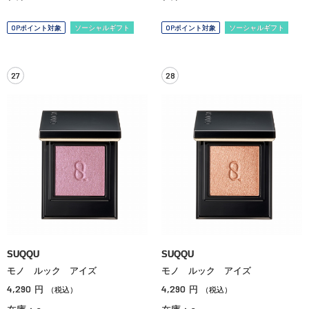
OPポイント対象
ソーシャルギフト
OPポイント対象
ソーシャルギフト
27
28
SUQQU
SUQQU
モノ ルック アイズ
モノ ルック アイズ
4,290
4,290
円
円
（税込）
（税込）