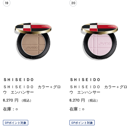
19
20
ＳＨＩＳＥＩＤＯ
ＳＨＩＳＥＩＤＯ
ＳＨＩＳＥＩＤＯ カラー＋グロ
ＳＨＩＳＥＩＤＯ カラー＋グロ
ウ エンハンサー
ウ エンハンサー
6,270
6,270
円
円
（税込）
（税込）
在庫：○
在庫：○
OPポイント対象
OPポイント対象