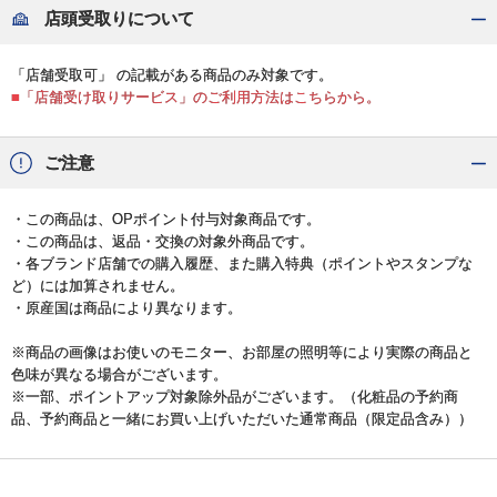
店頭受取りについて
「店舗受取可」 の記載がある商品のみ対象です。
■「店舗受け取りサービス」のご利用方法はこちらから。
ご注意
・この商品は、OPポイント付与対象商品です。
・この商品は、返品・交換の対象外商品です。
・各ブランド店舗での購入履歴、また購入特典（ポイントやスタンプな
ど）には加算されません。
・原産国は商品により異なります。
※商品の画像はお使いのモニター、お部屋の照明等により実際の商品と
色味が異なる場合がございます。
※一部、ポイントアップ対象除外品がございます。（化粧品の予約商
品、予約商品と一緒にお買い上げいただいた通常商品（限定品含み））