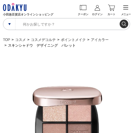
小田急百貨店オンラインショッピング
クーポン
ログイン
カート
メニュー
TOP
コスメ
コスメデコルテ
ポイントメイク
アイカラー
スキンシャドウ デザイニング パレット