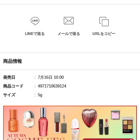
LINEで送る
メールで送る
URLをコピー
商品情報
発売日
7月16日 10:00
商品コード
4971710639124
サイズ
5g