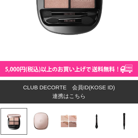
CLUB DECORTE 会員ID(KOSE ID)
連携はこちら