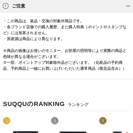
ご注意
・この商品は、返品・交換の対象外商品です。
・各ブランド店舗での購入履歴、また購入特典（ポイントやスタンプな
ど）には加算されません。
・原産国は商品により異なります。
※商品の画像はお使いのモニター、お部屋の照明等により実際の商品と
色味が異なる場合がございます。
※一部、ポイントアップ対象除外品がございます。（化粧品の予約商
品、予約商品と一緒にお買い上げいただいた通常商品（限定品含み））
SUQQUのRANKING
ランキング
1
2
3