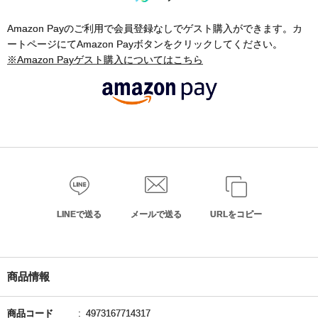
Amazon Payのご利用で会員登録なしでゲスト購入ができます。カ
ートページにてAmazon Payボタンをクリックしてください。
※Amazon Payゲスト購入についてはこちら
LINEで送る
メールで送る
URLをコピー
商品情報
商品コード
4973167714317