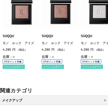
SUQQU
SUQQU
SUQQU
モノ ルック アイズ
モノ ルック アイズ
モノ ルック ア
4,290
4,290
4,290
円
円
円
（税込）
（税込）
（税込）
在庫：○
在庫：○
在庫：○
OPポイント対象
OPポイント対象
OPポイント対象
ソーシャルギフト
ソーシャルギフト
ソーシャルギフト
関連カテゴリ
メイクアップ