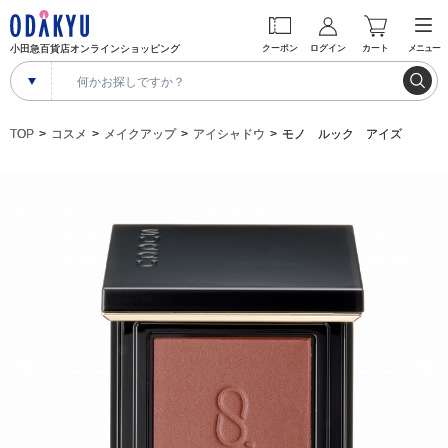
小田急百貨店オンラインショッピング
クーポン
ログイン
カート
メニュー
TOP
コスメ
メイクアップ
アイシャドウ
モノ ルック アイズ