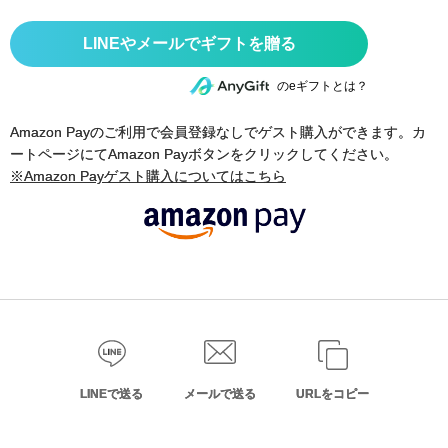
のeギフトとは？
Amazon Payのご利用で会員登録なしでゲスト購入ができます。カ
ートページにてAmazon Payボタンをクリックしてください。
※Amazon Payゲスト購入についてはこちら
LINEで送る
メールで送る
URLをコピー