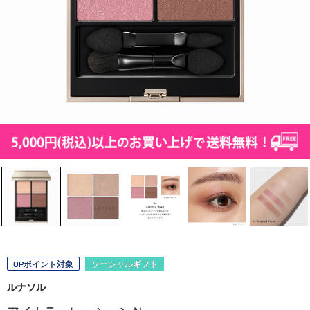
OPポイント対象
ソーシャルギフト
ルナソル