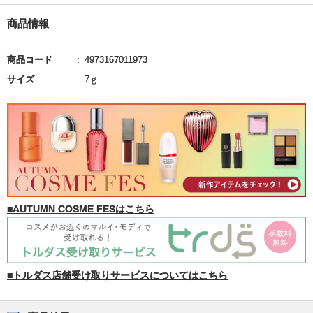
商品情報
商品コード
4973167011973
サイズ
7ｇ
■AUTUMN COSME FESはこちら
■トルダス店舗受け取りサービスについてはこちら