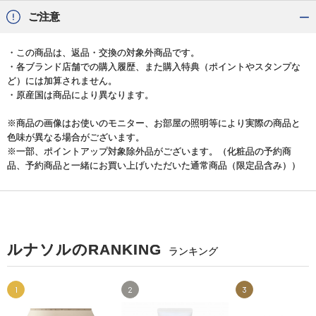
ご注意
・この商品は、返品・交換の対象外商品です。
・各ブランド店舗での購入履歴、また購入特典（ポイントやスタンプな
ど）には加算されません。
・原産国は商品により異なります。
※商品の画像はお使いのモニター、お部屋の照明等により実際の商品と
色味が異なる場合がございます。
※一部、ポイントアップ対象除外品がございます。（化粧品の予約商
品、予約商品と一緒にお買い上げいただいた通常商品（限定品含み））
ルナソルのRANKING
ランキング
1
2
3