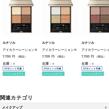
ルナソル
ルナソル
ルナソル
アイカラーレーションＮ
アイカラーレーションＮ
アイカラーレーシ
7,700
7,700
7,700
円
円
円
（税込）
（税込）
（税込）
在庫：○
在庫：○
在庫：○
OPポイント対象
OPポイント対象
OPポイント対象
ソーシャルギフト
ソーシャルギフト
ソーシャルギフト
関連カテゴリ
メイクアップ