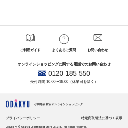
ご利用ガイド
よくあるご質問
お問い合わせ
オンラインショッピングに関する電話でのお問い合わせ
0120-185-550
受付時間 10:00〜18:00（休業日を除く）
小田急百貨店オンラインショッピング
プライバシーポリシー
特定商取引法に基づく表示
Copyright © Odakyu Department Store Co.,Ltd. , All Rights Reserved.