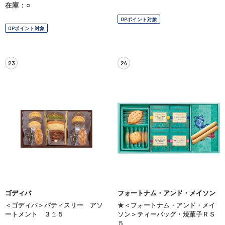
在庫：○
OPポイント対象
OPポイント対象
23
24
ゴディバ
フォートナム・アンド・メイソン
＜ゴディバ＞パティスリー アソ
★＜フォートナム・アンド・メイ
ートメント ３１５
ソン＞ティーバッグ・焼菓子ＲＳ
５