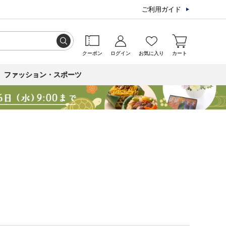
ご利用ガイド
クーポン
ログイン
お気に入り
カート
ファッション・スポーツ