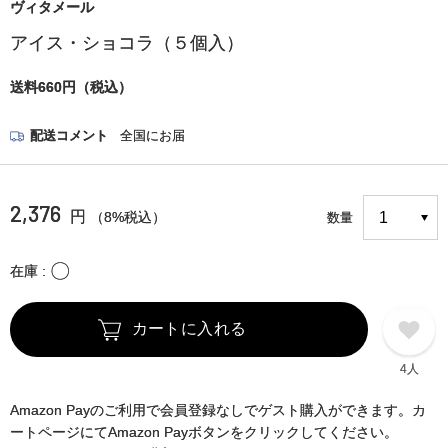
ヴィタメール
アイス・ショコラ（５個入）
送料660円（税込）
配送コメント
全国にお届
2,376
円
（8%税込）
数量
〇
在庫
カートに入れる
4人
Amazon Payのご利用で会員登録なしでゲスト購入ができます。カ
ートページにてAmazon Payボタンをクリックしてください。