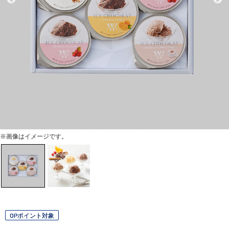
※画像はイメージです。
OPポイント対象