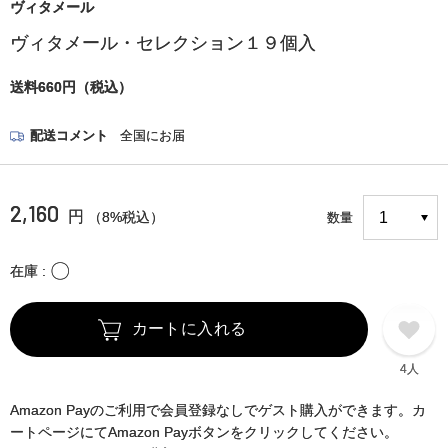
ヴィタメール
ヴィタメール・セレクション１９個入
送料660円（税込）
配送コメント
全国にお届
2,160
円
（8%税込）
数量
〇
在庫
カートに入れる
4人
Amazon Payのご利用で会員登録なしでゲスト購入ができます。カ
ートページにてAmazon Payボタンをクリックしてください。