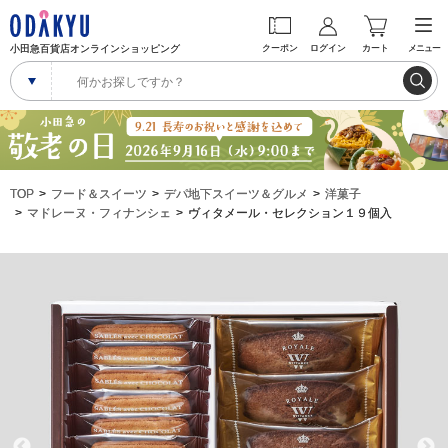
小田急百貨店オンラインショッピング
クーポン
ログイン
カート
メニュー
TOP
フード＆スイーツ
デパ地下スイーツ＆グルメ
洋菓子
マドレーヌ・フィナンシェ
ヴィタメール・セレクション１９個入