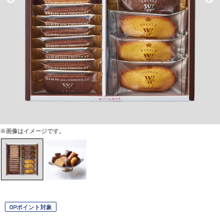
※画像はイメージです。
OPポイント対象