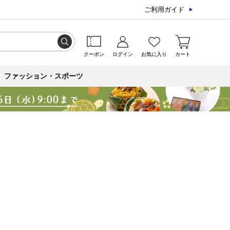
ご利用ガイド
クーポン
ログイン
お気に入り
カート
ファッション・スポーツ