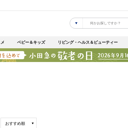
スメ
ベビー＆キッズ
リビング・ヘルス＆ビューティー