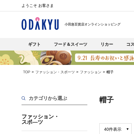
ようこそ お客さま
小田急百貨店オンラインショッピング
ギフト
フード＆スイーツ
リカー
コ
TOP
ファッション・スポーツ
ファッション
帽子
カテゴリから選ぶ
帽子
ファッション・
スポ―ツ