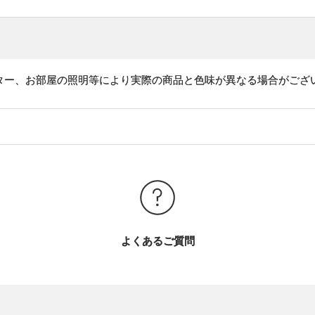
ター、お部屋の照明等により実際の商品と色味が異なる場合がござ
よくあるご質問