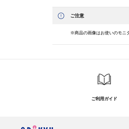
ご注意
※商品の画像はお使いのモニ
ご利用ガイド