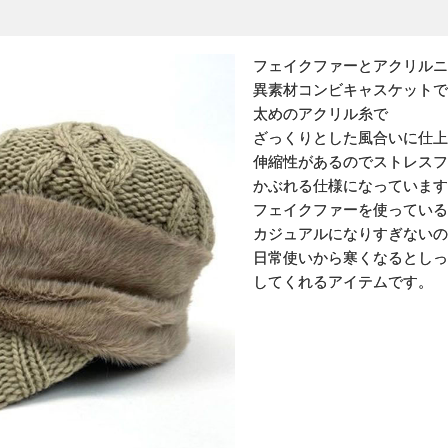
フェイクファーとアクリルニ
異素材コンビキャスケットで
太めのアクリル糸で
ざっくりとした風合いに仕上
伸縮性があるのでストレスフ
かぶれる仕様になっています
フェイクファーを使っている
カジュアルになりすぎないの
日常使いから寒くなるとしっ
してくれるアイテムです。