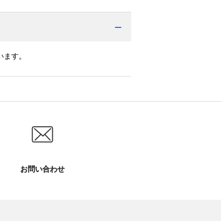
います。
お問い合わせ