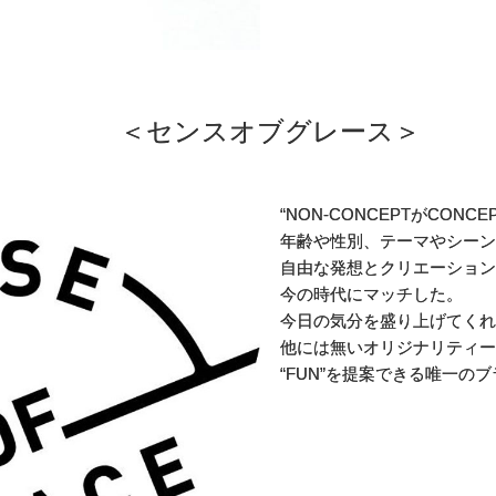
＜センスオブグレース＞
“NON-CONCEPTがCONCEP
年齢や性別、テーマやシーン
自由な発想とクリエーション
今の時代にマッチした。
今日の気分を盛り上げてくれ
他には無いオリジナリティー
“FUN”を提案できる唯一の