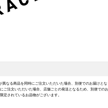
)が異なる商品を同時にご注文いただいた場合、別便でのお届けとな
時にご注文いただいた場合、店舗ごとの発送となるため、別便での
が限定されているお品物がございます。