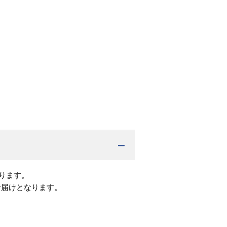
ります。
お届けとなります。