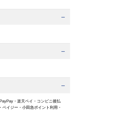
PayPay・楽天ペイ・コンビニ後払
・ペイジー・小田急ポイント利用・