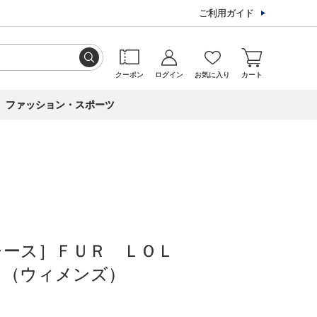
ご利用ガイド
クーポン
ログイン
お気に入り
カート
ファッション・スポーツ
レース］ＦＵＲ ＬＯＬ
ト（ウィメンズ）