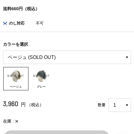
送料660円（税込）
のし対応
不可
カラーを選択
ベージュ
グレー
3,960
円
（税込）
数量
×
在庫