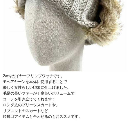
2wayのイヤーフリップワッチです。
モヘアヤーンを本体に使用することで
優しく女性らしい印象に仕上げました。
毛足の長いファーが丁度良いボリュームで
コーデを引き立ててくれます！
ロング丈のプリーツスカートや、
リブニットのスカートなど
綺麗目アイテムと合わせるのもおススメです。