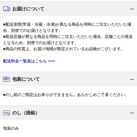
お届けについて
■配送形態(常温・冷蔵・冷凍)が異なる商品を同時にご注文いただいた場
合、別便でのお届けとなります。
■取扱店舗が異なる商品を同時にご注文いただいた場合、店舗ごとの発送
となるため、別便でのお届けとなります。
■商品の性質上、お届け地域が限定されているお品物がございます。
配送料金一覧表はこちら >>>
包装について
■のし紙のご指定はお承りができません。あらかじめご了承ください。
のし（掛紙）
包装のみ