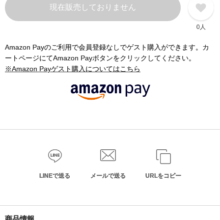
現在販売しておりません
0人
Amazon Payのご利用で会員登録なしでゲスト購入ができます。カ
ートページにてAmazon Payボタンをクリックしてください。
※Amazon Payゲスト購入についてはこちら
LINEで送る
メールで送る
URLをコピー
商品情報