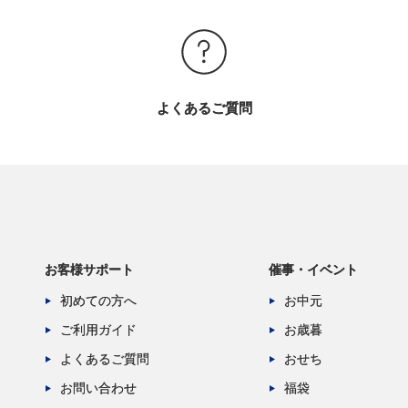
よくあるご質問
お客様サポート
催事・イベント
初めての方へ
お中元
ご利用ガイド
お歳暮
よくあるご質問
おせち
お問い合わせ
福袋