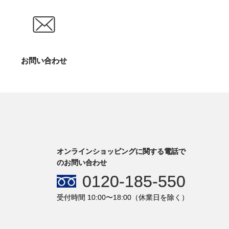
お問い合わせ
オンラインショッピングに関する電話で
のお問い合わせ
0120-185-550
受付時間 10:00〜18:00（休業日を除く）