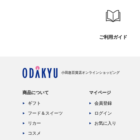
ご利用ガイド
小田急百貨店オンラインショッピング
商品について
マイページ
ギフト
会員登録
フード＆スイーツ
ログイン
リカー
お気に入り
コスメ