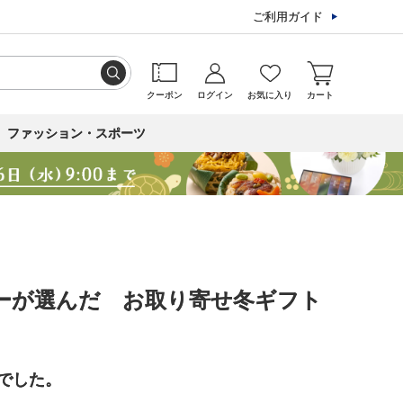
ご利用ガイド
クーポン
ログイン
お気に入り
カート
ファッション・スポーツ
ーが選んだ お取り寄せ冬ギフト
でした。