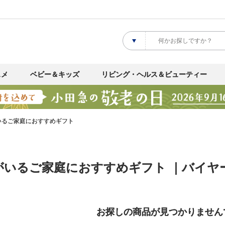
スメ
ベビー＆キッズ
リビング・ヘルス＆ビューティー
いるご家庭におすすめギフト
がいるご家庭におすすめギフト ｜バイヤ
お探しの商品が見つかりません