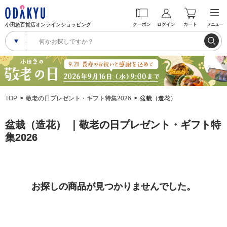
小田急百貨店オンラインショッピング
クーポン
ログイン
カート
メニュー
TOP
敬老の日プレゼント・ギフト特集2026
盆栽（造花）
盆栽（造花） ｜敬老の日プレゼント・ギフト特
集2026
お探しの商品が見つかりませんでした。