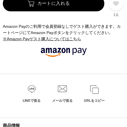
カートに入れる
1人
Amazon Payのご利用で会員登録なしでゲスト購入ができます。カ
ートページにてAmazon Payボタンをクリックしてください。
※Amazon Payゲスト購入についてはこちら
LINEで送る
メールで送る
URLをコピー
商品情報