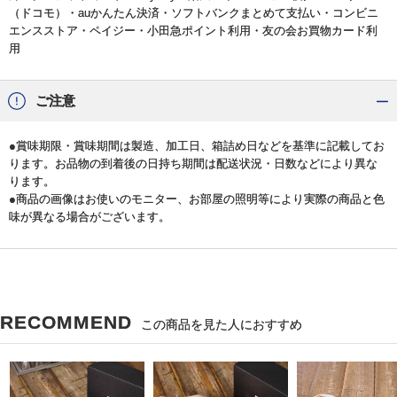
（ドコモ）・auかんたん決済・ソフトバンクまとめて支払い・コンビニ
エンスストア・ペイジー・小田急ポイント利用・友の会お買物カード利
用
ご注意
●賞味期限・賞味期間は製造、加工日、箱詰め日などを基準に記載してお
ります。お品物の到着後の日持ち期間は配送状況・日数などにより異な
ります。
●商品の画像はお使いのモニター、お部屋の照明等により実際の商品と色
味が異なる場合がございます。
RECOMMEND
この商品を見た人におすすめ