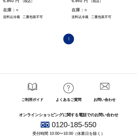
5,940
5,940
円
円
（税込）
（税込）
在庫：○
在庫：○
送料込冷蔵
二重包装不可
送料込冷蔵
二重包装不可
1
ご利用ガイド
よくあるご質問
お問い合わせ
オンラインショッピングに関する電話でのお問い合わせ
0120-185-550
受付時間 10:00〜18:00（休業日を除く）