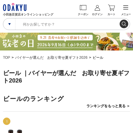
小田急百貨店オンラインショッピング
クーポン
ログイン
カート
メニュー
TOP
バイヤーが選んだ お取り寄せ夏ギフト2026
ビール
ビール ｜バイヤーが選んだ お取り寄せ夏ギフ
ト2026
ビールのランキング
ランキングを
もっと見る
＞
1