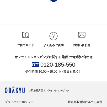
ご利用ガイド
よくあるご質問
お問い合わせ
オンラインショッピングに関する電話でのお問い合わせ
0120-185-550
受付時間 10:00〜18:00（休業日を除く）
小田急百貨店オンラインショッピング
プライバシーポリシー
特定商取引法に基づく表示