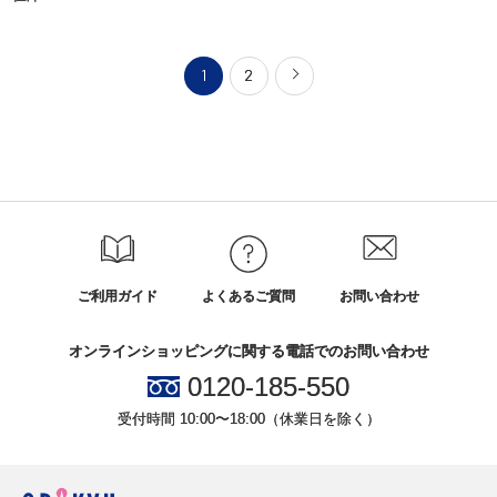
1
2
ご利用ガイド
よくあるご質問
お問い合わせ
オンラインショッピングに関する電話でのお問い合わせ
0120-185-550
受付時間 10:00〜18:00（休業日を除く）