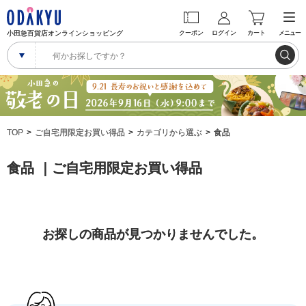
小田急百貨店オンラインショッピング
クーポン
ログイン
カート
メニュー
TOP
ご自宅用限定お買い得品
カテゴリから選ぶ
食品
食品 ｜ご自宅用限定お買い得品
お探しの商品が見つかりませんでした。