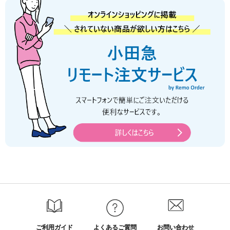
ご利用ガイド
よくあるご質問
お問い合わせ