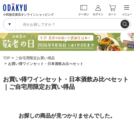
小田急百貨店オンラインショッピング
クーポン
ログイン
カート
メニュー
TOP
ご自宅用限定お買い得品
お買い得ワインセット・日本酒飲み比べセット
お買い得ワインセット・日本酒飲み比べセット
｜ご自宅用限定お買い得品
お探しの商品が見つかりませんでした。