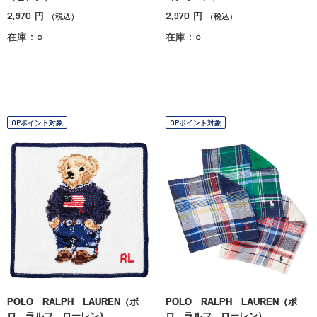
2,970
2,970
円
円
（税込）
（税込）
在庫：○
在庫：○
OPポイント対象
OPポイント対象
POLO RALPH LAUREN（ポ
POLO RALPH LAUREN（ポ
ロ ラルフ ローレン）
ロ ラルフ ローレン）