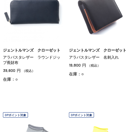
ジェントルマンズ クローゼット
ジェントルマンズ クローゼット
アラバスタレザー ラウンドジッ
アラバスタレザー 名刺入れ
プ長財布
19,800
円
（税込）
39,600
円
（税込）
在庫：○
在庫：○
OPポイント対象
OPポイント対象