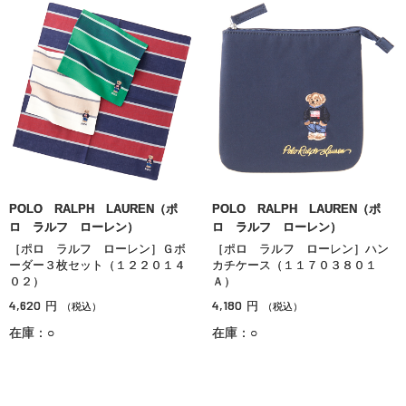
POLO RALPH LAUREN（ポ
POLO RALPH LAUREN（ポ
ロ ラルフ ローレン）
ロ ラルフ ローレン）
［ポロ ラルフ ローレン］Ｇボ
［ポロ ラルフ ローレン］ハン
ーダー３枚セット（１２２０１４
カチケース（１１７０３８０１
０２）
Ａ）
4,620
4,180
円
円
（税込）
（税込）
在庫：○
在庫：○