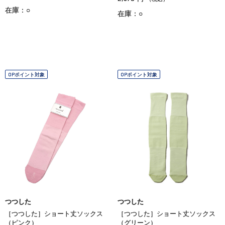
在庫：○
在庫：○
OPポイント対象
OPポイント対象
つつした
つつした
［つつした］ショート丈ソックス
［つつした］ショート丈ソックス
（ピンク）
（グリーン）