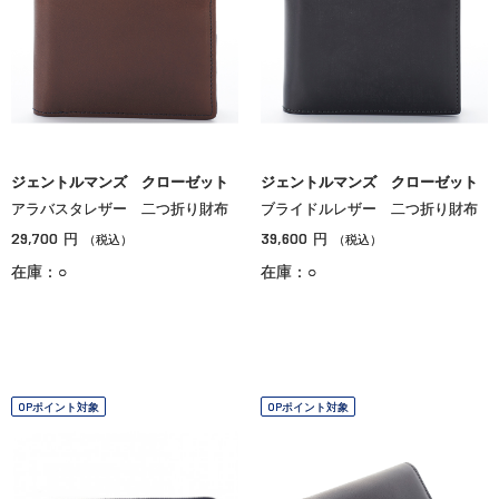
ジェントルマンズ クローゼット
ジェントルマンズ クローゼット
アラバスタレザー 二つ折り財布
ブライドルレザー 二つ折り財布
29,700
39,600
円
円
（税込）
（税込）
在庫：○
在庫：○
OPポイント対象
OPポイント対象