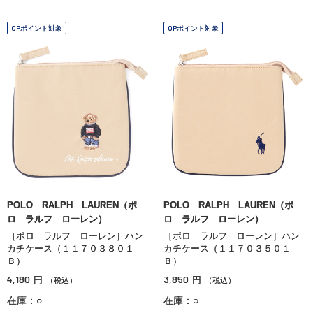
OPポイント対象
OPポイント対象
POLO RALPH LAUREN（ポ
POLO RALPH LAUREN（ポ
ロ ラルフ ローレン）
ロ ラルフ ローレン）
［ポロ ラルフ ローレン］ハン
［ポロ ラルフ ローレン］ハン
カチケース（１１７０３８０１
カチケース（１１７０３５０１
Ｂ）
Ｂ）
4,180
3,850
円
円
（税込）
（税込）
在庫：○
在庫：○