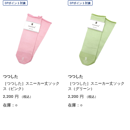
OPポイント対象
OPポイント対象
つつした
つつした
［つつした］スニーカー丈ソック
［つつした］スニーカー丈ソック
ス（ピンク）
ス（グリーン）
2,200
2,200
円
円
（税込）
（税込）
在庫：○
在庫：○