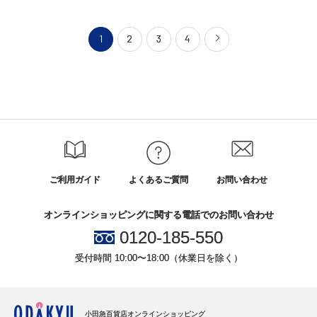
1
2
3
4
ご利用ガイド
よくあるご質問
お問い合わせ
オンラインショッピングに関する電話でのお問い合わせ
0120-185-550
受付時間 10:00〜18:00（休業日を除く）
小田急百貨店オンラインショッピング