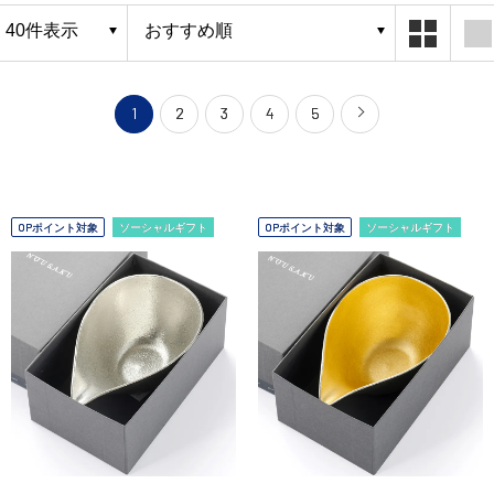
1
2
3
4
5
OPポイント対象
ソーシャルギフト
OPポイント対象
ソーシャルギフト