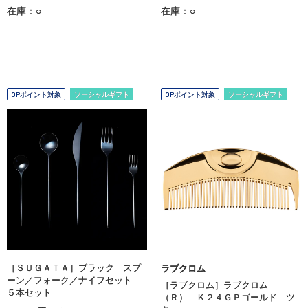
在庫：○
在庫：○
OPポイント対象
ソーシャルギフト
OPポイント対象
ソーシャルギフト
［ＳＵＧＡＴＡ］ブラック スプ
ラブクロム
ーン／フォーク／ナイフセット
［ラブクロム］ラブクロム
５本セット
（Ｒ） Ｋ２４ＧＰゴールド ツ