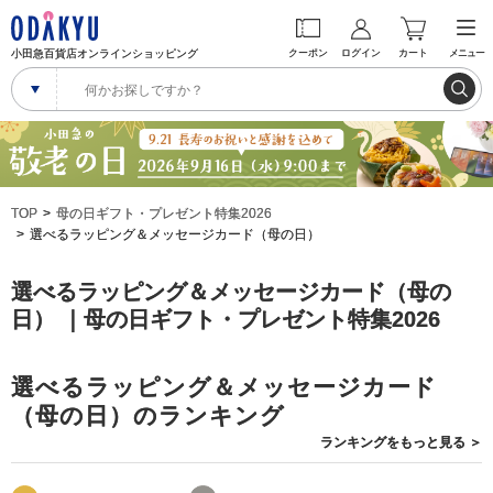
小田急百貨店オンラインショッピング
クーポン
ログイン
カート
メニュー
TOP
母の日ギフト・プレゼント特集2026
選べるラッピング＆メッセージカード（母の日）
選べるラッピング＆メッセージカード（母の
日） ｜母の日ギフト・プレゼント特集2026
選べるラッピング＆メッセージカード
（母の日）のランキング
ランキングを
もっと見る
＞