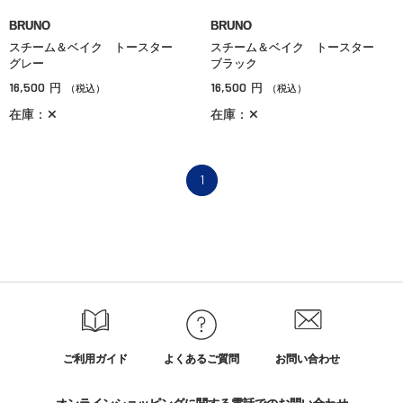
BRUNO
BRUNO
スチーム＆ベイク トースター
スチーム＆ベイク トースター
グレー
ブラック
16,500
16,500
円
円
（税込）
（税込）
在庫：✕
在庫：✕
1
ご利用ガイド
よくあるご質問
お問い合わせ