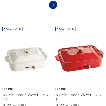
1
OPポイント対象
OPポイント対象
BRUNO
BRUNO
コンパクトホットプレート ホワ
コンパクトホットプレート レッ
イト
ド
12,100
12,100
円
円
（税込）
（税込）