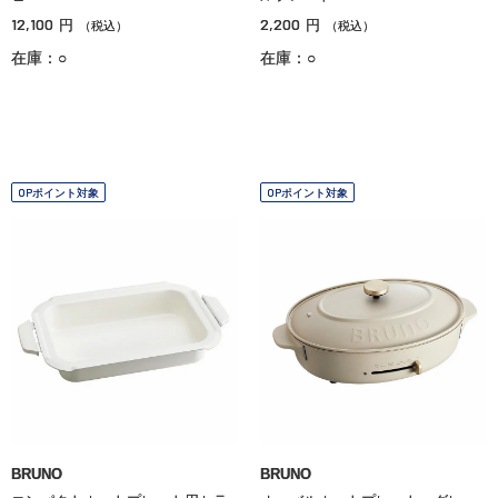
12,100
2,200
円
円
（税込）
（税込）
在庫：○
在庫：○
OPポイント対象
OPポイント対象
BRUNO
BRUNO