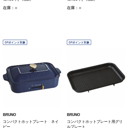
在庫：○
在庫：○
OPポイント対象
OPポイント対象
BRUNO
BRUNO
コンパクトホットプレート ネイ
コンパクトホットプレート用グリ
ビー
ルプレート