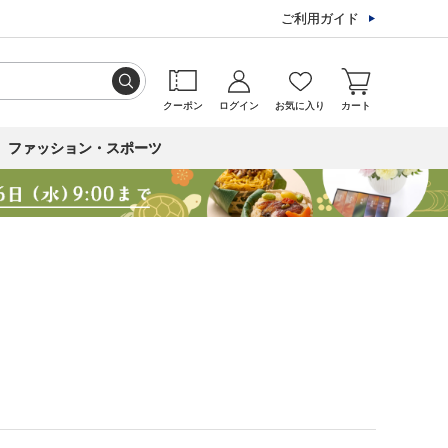
ご利用ガイド
クーポン
ログイン
お気に入り
カート
ファッション・スポーツ