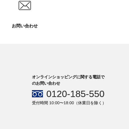
お問い合わせ
オンラインショッピングに関する電話で
のお問い合わせ
0120-185-550
受付時間 10:00〜18:00（休業日を除く）