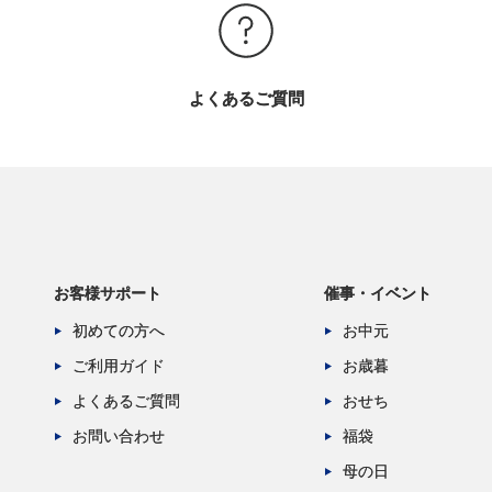
よくあるご質問
お客様サポート
催事・イベント
初めての方へ
お中元
ご利用ガイド
お歳暮
よくあるご質問
おせち
お問い合わせ
福袋
母の日