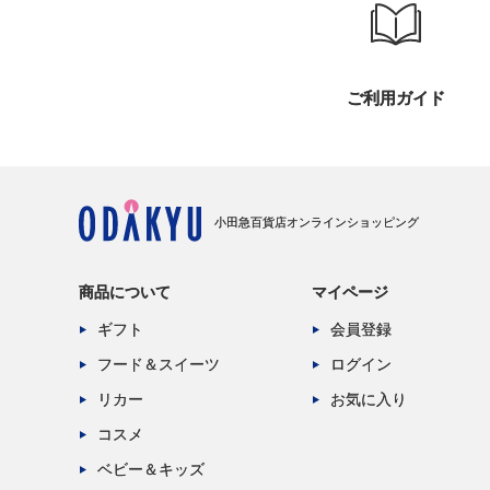
ご利用ガイド
小田急百貨店オンラインショッピング
商品について
マイページ
ギフト
会員登録
フード＆スイーツ
ログイン
リカー
お気に入り
コスメ
ベビー＆キッズ