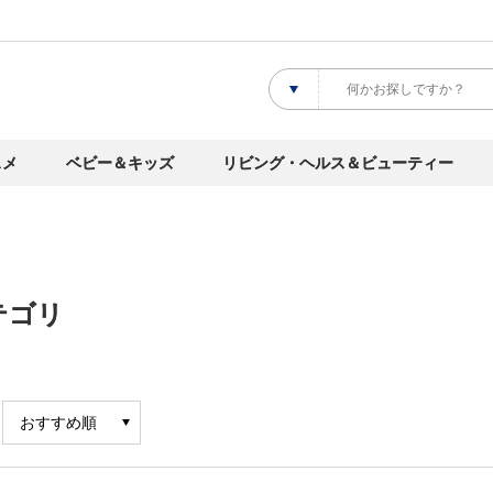
スメ
ベビー＆キッズ
リビング・ヘルス＆ビューティー
テゴリ