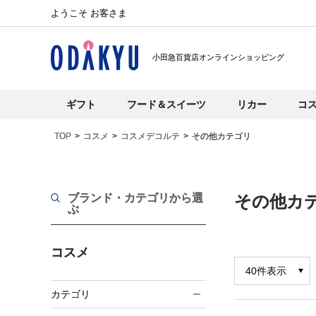
ようこそ お客さま
小田急百貨店オンラインショッピング
ギフト
フード＆スイーツ
リカー
コ
TOP
コスメ
コスメデコルテ
その他カテゴリ
ブランド・カテゴリから選
その他カ
ぶ
コスメ
カテゴリ