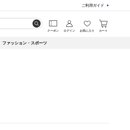
ご利用ガイド
クーポン
ログイン
お気に入り
カート
ファッション・スポーツ