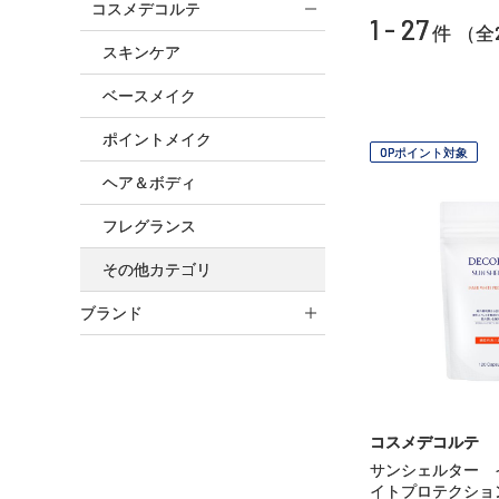
コスメデコルテ
1 - 27
件 （全
スキンケア
ベースメイク
ポイントメイク
OPポイント対象
ヘア＆ボディ
フレグランス
その他カテゴリ
ブランド
コスメデコルテ
サンシェルター 
イトプロテクショ