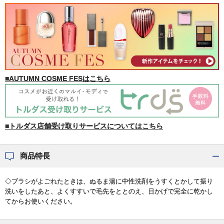
■AUTUMN COSME FESはこちら
■トルダス店舗受け取りサービスについてはこちら
商品特長
◇ブラシがよごれたときは、ぬるま湯に中性洗剤をうすくとかして振り
洗いをしたあと、よくすすいで毛先をととのえ、日かげで完全に乾かし
てからお使いください。