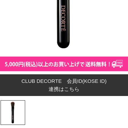
CLUB DECORTE 会員ID(KOSE ID)
連携はこちら