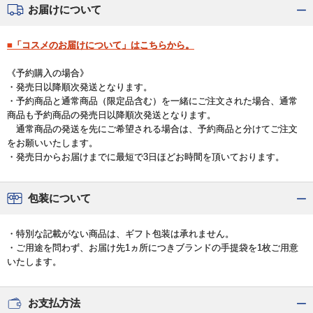
お届けについて
■「コスメのお届けについて」はこちらから。
《予約購入の場合》
・発売日以降順次発送となります。
・予約商品と通常商品（限定品含む）を一緒にご注文された場合、通常
商品も予約商品の発売日以降順次発送となります。
通常商品の発送を先にご希望される場合は、予約商品と分けてご注文
をお願いいたします。
・発売日からお届けまでに最短で3日ほどお時間を頂いております。
包装について
・特別な記載がない商品は、ギフト包装は承れません。
・ご用途を問わず、お届け先1ヵ所につきブランドの手提袋を1枚ご用意
いたします。
お支払方法