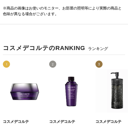
※商品の画像はお使いのモニター、お部屋の照明等により実際の商品と
色味が異なる場合がございます。
コスメデコルテのRANKING
ランキング
1
2
3
コスメデコルテ
コスメデコルテ
コスメデコルテ