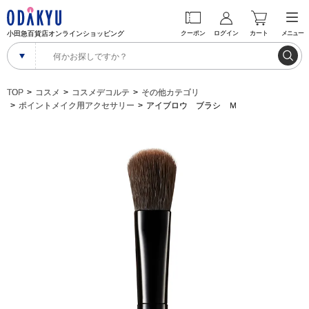
小田急百貨店オンラインショッピング
クーポン
ログイン
カート
メニュー
TOP
コスメ
コスメデコルテ
その他カテゴリ
ポイントメイク用アクセサリー
アイブロウ ブラシ Ｍ