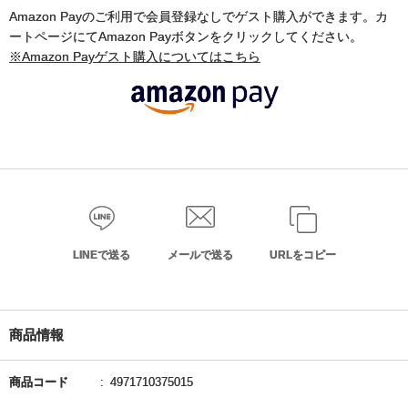
Amazon Payのご利用で会員登録なしでゲスト購入ができます。カ
ートページにてAmazon Payボタンをクリックしてください。
※Amazon Payゲスト購入についてはこちら
LINEで送る
メールで送る
URLをコピー
商品情報
商品コード
4971710375015