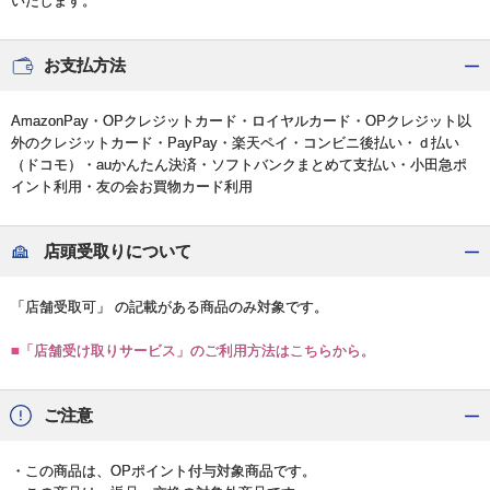
いたします。
お支払方法
AmazonPay・OPクレジットカード・ロイヤルカード・OPクレジット以
外のクレジットカード・PayPay・楽天ペイ・コンビニ後払い・ｄ払い
（ドコモ）・auかんたん決済・ソフトバンクまとめて支払い・小田急ポ
イント利用・友の会お買物カード利用
店頭受取りについて
「店舗受取可」 の記載がある商品のみ対象です。
■「店舗受け取りサービス」のご利用方法はこちらから。
ご注意
・この商品は、OPポイント付与対象商品です。