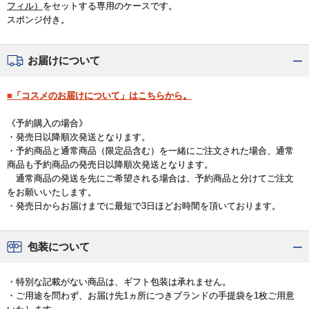
フィル）
をセットする専用のケースです。
スポンジ付き。
お届けについて
■「コスメのお届けについて」はこちらから。
《予約購入の場合》
・発売日以降順次発送となります。
・予約商品と通常商品（限定品含む）を一緒にご注文された場合、通常
商品も予約商品の発売日以降順次発送となります。
通常商品の発送を先にご希望される場合は、予約商品と分けてご注文
をお願いいたします。
・発売日からお届けまでに最短で3日ほどお時間を頂いております。
包装について
・特別な記載がない商品は、ギフト包装は承れません。
・ご用途を問わず、お届け先1ヵ所につきブランドの手提袋を1枚ご用意