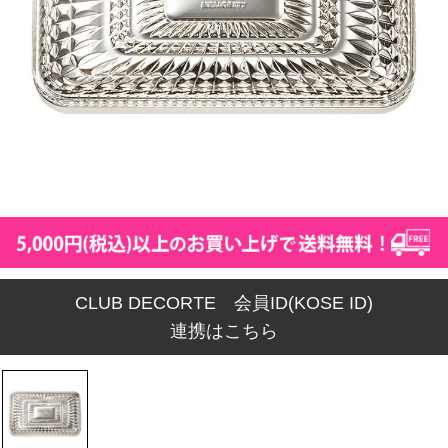
CLUB DECORTE 会員ID(KOSE ID)
連携はこちら