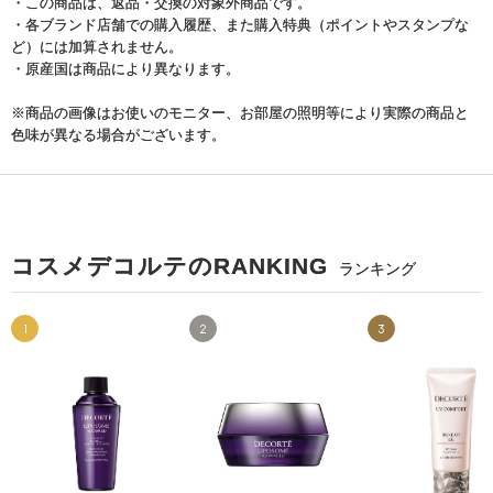
・この商品は、返品・交換の対象外商品です。
・各ブランド店舗での購入履歴、また購入特典（ポイントやスタンプな
ど）には加算されません。
・原産国は商品により異なります。
※商品の画像はお使いのモニター、お部屋の照明等により実際の商品と
色味が異なる場合がございます。
コスメデコルテのRANKING
ランキング
1
2
3