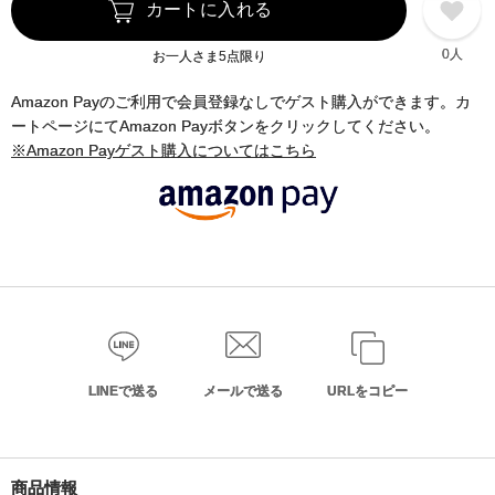
カートに入れる
0人
お一人さま5点限り
Amazon Payのご利用で会員登録なしでゲスト購入ができます。カ
ートページにてAmazon Payボタンをクリックしてください。
※Amazon Payゲスト購入についてはこちら
LINEで送る
メールで送る
URLをコピー
商品情報