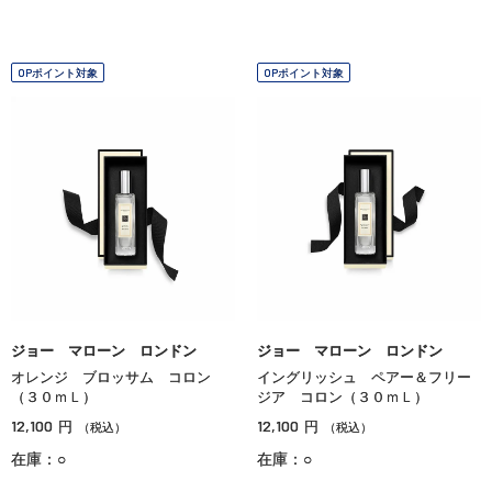
OPポイント対象
OPポイント対象
ジョー マローン ロンドン
ジョー マローン ロンドン
オレンジ ブロッサム コロン
イングリッシュ ペアー＆フリー
（３０ｍＬ）
ジア コロン（３０ｍＬ）
12,100
12,100
円
円
（税込）
（税込）
在庫：○
在庫：○