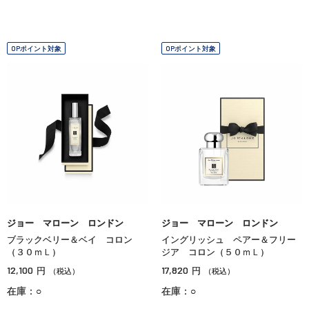
OPポイント対象
OPポイント対象
ジョー マローン ロンドン
ジョー マローン ロンドン
ブラックベリー＆ベイ コロン
イングリッシュ ペアー＆フリー
（３０ｍＬ）
ジア コロン（５０ｍＬ）
12,100
17,820
円
円
（税込）
（税込）
在庫：○
在庫：○