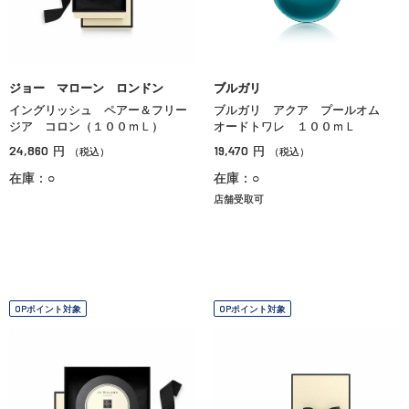
ジョー マローン ロンドン
ブルガリ
イングリッシュ ペアー＆フリー
ブルガリ アクア プールオム
ジア コロン（１００ｍＬ）
オードトワレ １００ｍＬ
24,860
19,470
円
円
（税込）
（税込）
在庫：○
在庫：○
店舗受取可
OPポイント対象
OPポイント対象