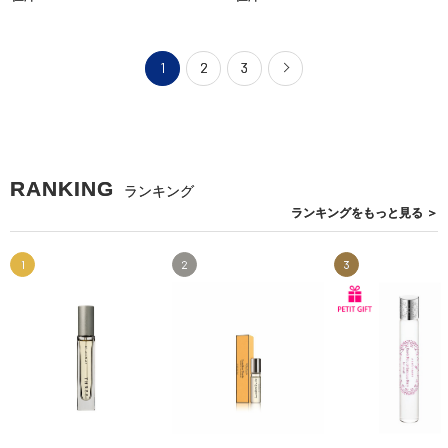
1
2
3
RANKING
ランキング
ランキングを
もっと見る
＞
1
2
3