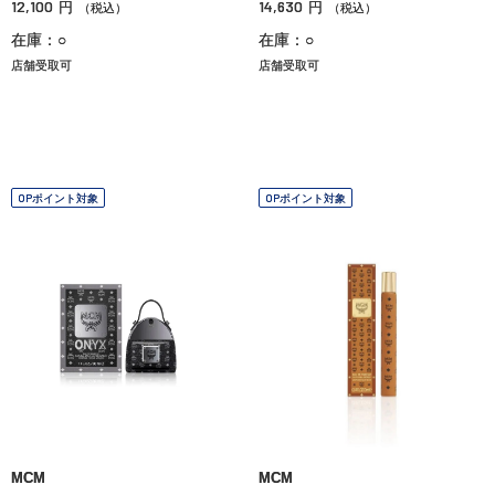
12,100
14,630
円
円
（税込）
（税込）
在庫：○
在庫：○
店舗受取可
店舗受取可
OPポイント対象
OPポイント対象
MCM
MCM