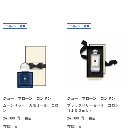
OPポイント対象
OPポイント対象
ジョー マローン ロンドン
ジョー マローン ロンドン
ムーンリット カモミール コロ
ブラックベリー＆ベイ コロン
ン
（１００ｍＬ）
24,860
24,860
円
円
（税込）
（税込）
在庫：○
在庫：○