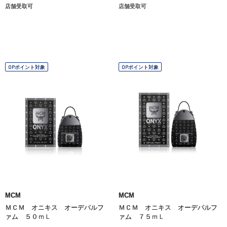
店舗受取可
店舗受取可
OPポイント対象
OPポイント対象
MCM
MCM
ＭＣＭ オニキス オーデパルフ
ＭＣＭ オニキス オーデパルフ
ァム ５０ｍＬ
ァム ７５ｍＬ