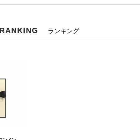
ANKING
ランキング
ロンドン