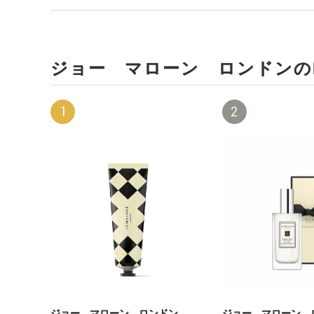
ジョー マローン ロンドンのR
1
2
ジョー マローン ロンドン
ジョー マローン 