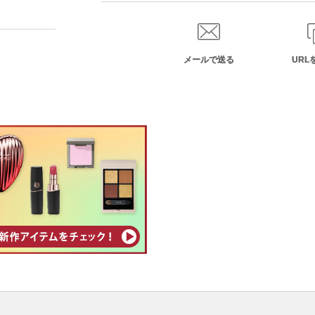
メールで送る
URL