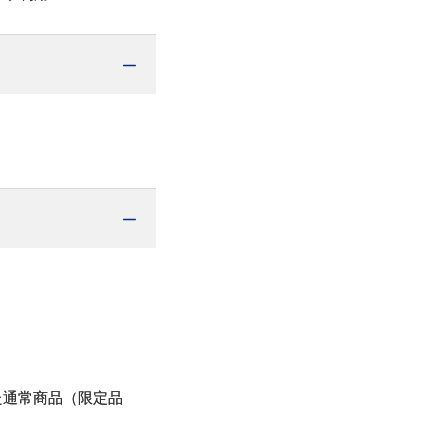
た通常商品（限定品