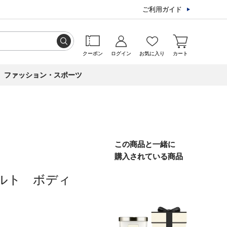
ご利用ガイド
クーポン
ログイン
お気に入り
カート
ファッション・スポーツ
この商品と一緒に
購入されている商品
ルト ボディ