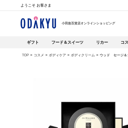
ようこそ お客さま
小田急百貨店オンラインショッピング
ギフト
フード＆スイーツ
リカー
コ
TOP
コスメ
ボディケア
ボディクリーム
ウッド セージ＆