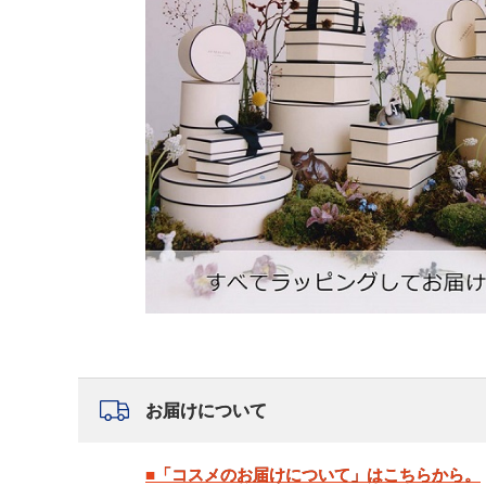
お届けについて
■「コスメのお届けについて」はこちらから。