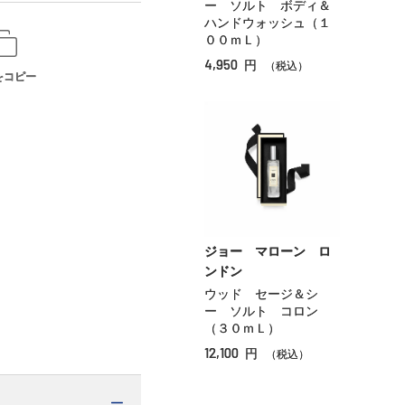
ー ソルト ボディ＆
ハンドウォッシュ（１
００ｍＬ）
4,950
円
（税込）
をコピー
ジョー マローン ロ
ンドン
ウッド セージ＆シ
ー ソルト コロン
（３０ｍＬ）
12,100
円
（税込）