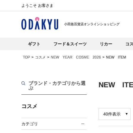
ようこそ お客さま
小田急百貨店オンラインショッピング
ギフト
フード＆スイーツ
リカー
コ
TOP
コスメ
NEW YEAR COSME 2026
NEW ITEM
ブランド・カテゴリから選
NEW IT
ぶ
コスメ
カテゴリ