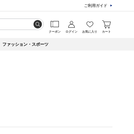
ご利用ガイド
クーポン
ログイン
お気に入り
カート
ファッション・スポーツ