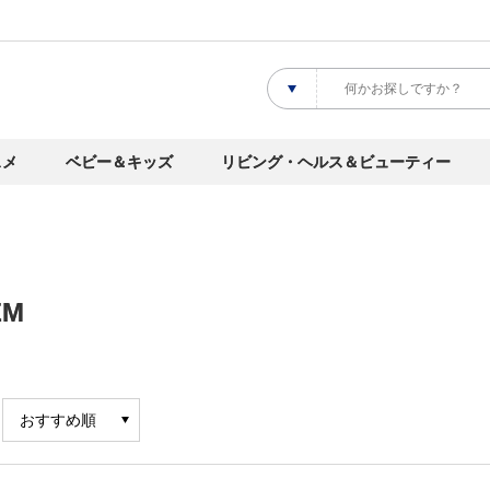
スメ
ベビー＆キッズ
リビング・ヘルス＆ビューティー
EM