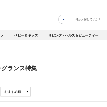
スメ
ベビー＆キッズ
リビング・ヘルス＆ビューティー
レグランス特集