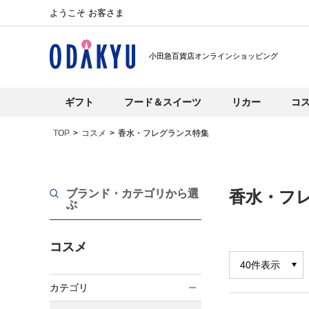
ようこそ お客さま
小田急百貨店オンラインショッピング
ギフト
フード＆スイーツ
リカー
コ
TOP
コスメ
香水・フレグランス特集
ブランド・カテゴリから選
香水・フ
ぶ
コスメ
カテゴリ