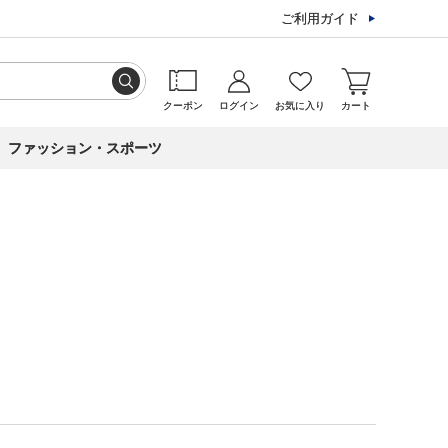
ご利用ガイド
クーポン
ログイン
お気に入り
カート
ファッション・スポーツ