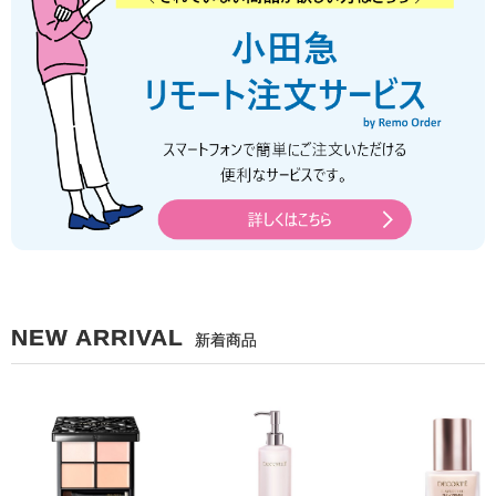
NEW ARRIVAL
新着商品