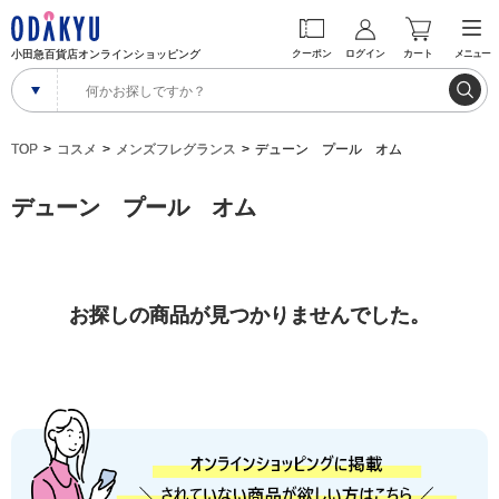
小田急百貨店オンラインショッピング
クーポン
ログイン
カート
メニュー
TOP
コスメ
メンズフレグランス
デューン プール オム
デューン プール オム
お探しの商品が見つかりませんでした。