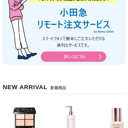
NEW ARRIVAL
新着商品