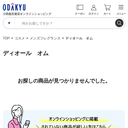
小田急百貨店オンラインショッピング
クーポン
ログイン
カート
メニュー
TOP
コスメ
メンズフレグランス
ディオール オム
ディオール オム
お探しの商品が見つかりませんでした。