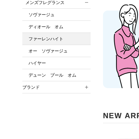
メンズフレグランス
ソヴァージュ
ディオール オム
ファーレンハイト
オー ソヴァージュ
ハイヤー
デューン プール オム
ブランド
NEW AR