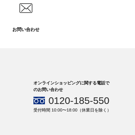
お問い合わせ
オンラインショッピングに関する電話で
のお問い合わせ
0120-185-550
受付時間 10:00〜18:00（休業日を除く）