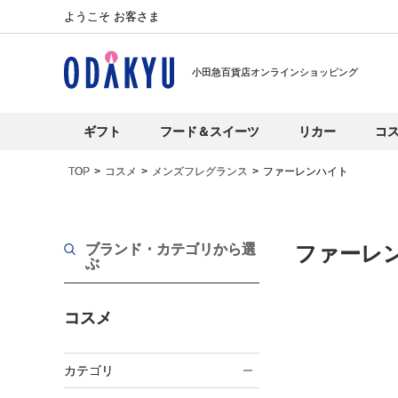
ようこそ お客さま
小田急百貨店オンラインショッピング
ギフト
フード＆スイーツ
リカー
コ
TOP
コスメ
メンズフレグランス
ファーレンハイト
ブランド・カテゴリから選
ファーレ
ぶ
コスメ
カテゴリ