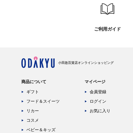
ご利用ガイド
小田急百貨店オンラインショッピング
商品について
マイページ
ギフト
会員登録
フード＆スイーツ
ログイン
リカー
お気に入り
コスメ
ベビー＆キッズ