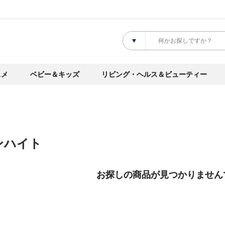
スメ
ベビー＆キッズ
リビング・ヘルス＆ビューティー
ンハイト
お探しの商品が見つかりません