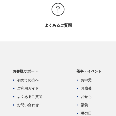
よくあるご質問
お客様サポート
催事・イベント
初めての方へ
お中元
ご利用ガイド
お歳暮
よくあるご質問
おせち
お問い合わせ
福袋
母の日