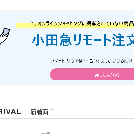
RIVAL
新着商品