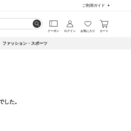
ご利用ガイド
クーポン
ログイン
お気に入り
カート
ファッション・スポーツ
でした。