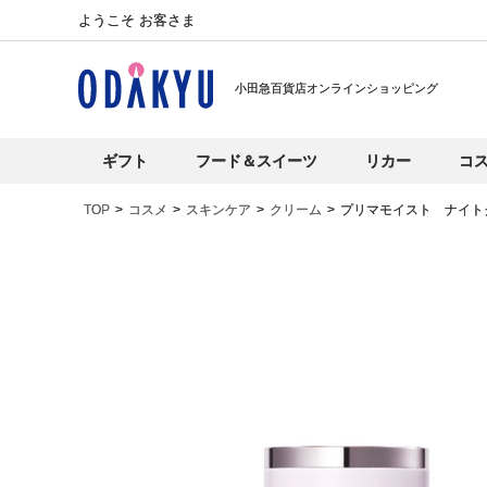
ようこそ お客さま
小田急百貨店オンラインショッピング
ギフト
フード＆スイーツ
リカー
コ
TOP
コスメ
スキンケア
クリーム
プリマモイスト ナイト