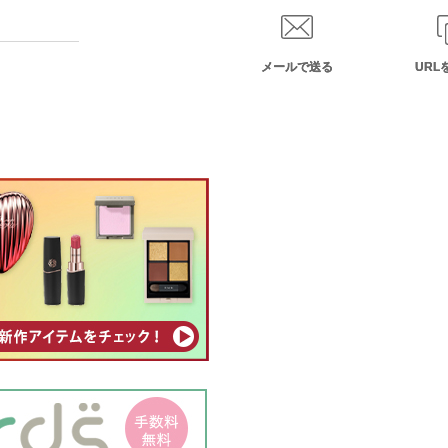
メールで送る
URL