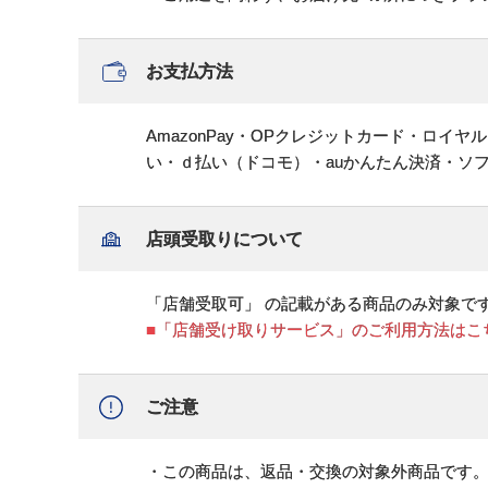
お支払方法
AmazonPay・OPクレジットカード・ロイ
い・ｄ払い（ドコモ）・auかんたん決済・ソ
店頭受取りについて
「店舗受取可」 の記載がある商品のみ対象で
■「店舗受け取りサービス」のご利用方法はこ
ご注意
・この商品は、返品・交換の対象外商品です