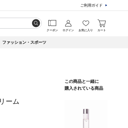
ご利用ガイド
クーポン
ログイン
お気に入り
カート
ファッション・スポーツ
この商品と一緒に
購入されている商品
リーム