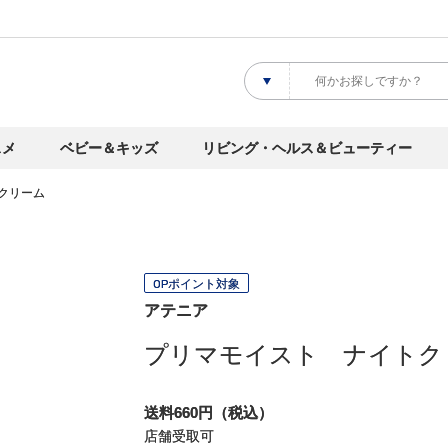
スメ
ベビー＆キッズ
リビング・ヘルス＆ビューティー
クリーム
OPポイント対象
アテニア
プリマモイスト ナイトク
送料660円（税込）
店舗受取可