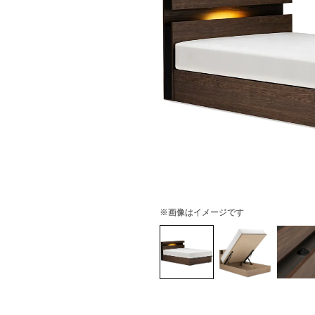
※画像はイメージです