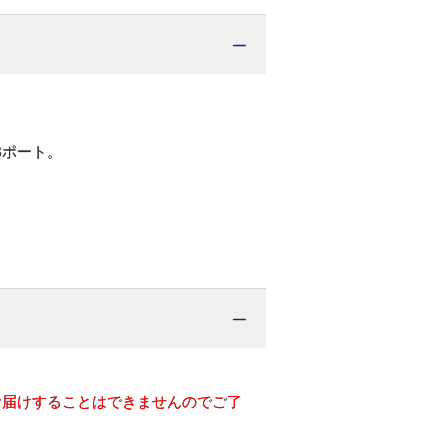
Bポート。
お届けすることはできませんのでご了