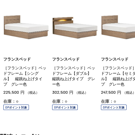
フランスベッド
フランスベッド
フランスベッド
［フランスベッド］ベッ
［フランスベッド］ベッ
［フランスベッド
ドフレーム【シング
ドフレーム【ダブル】
ドフレーム【セミ
ル】 縦跳ね上げタイ
縦跳ね上げタイプ グレ
ル】 縦跳ね上げ
プ グレー色
ー色
プ グレー色
225,500
302,500
247,500
円
円
円
（税込）
（税込）
（税込
在庫：○
在庫：○
在庫：○
OPポイント対象
OPポイント対象
OPポイント対象