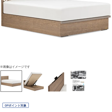
※画像はイメージです
OPポイント対象