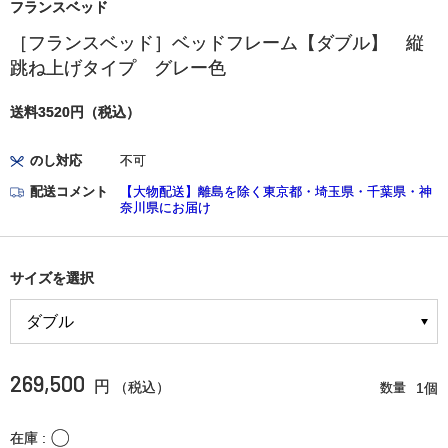
フランスベッド
［フランスベッド］ベッドフレーム【ダブル】 縦
跳ね上げタイプ グレー色
送料3520円（税込）
のし対応
不可
配送コメント
【大物配送】離島を除く東京都・埼玉県・千葉県・神
奈川県にお届け
サイズを選択
269,500
円
（税込）
数量
1個
〇
在庫