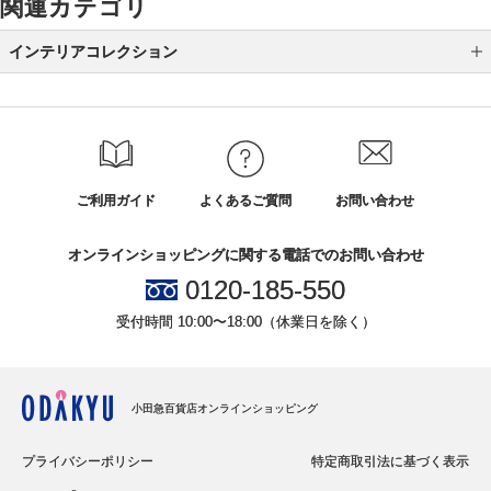
関連カテゴリ
インテリアコレクション
ベッド
ソファ
デスク
ご利用ガイド
よくあるご質問
お問い合わせ
リクライナー
オンラインショッピングに関する電話でのお問い合わせ
ダイニング
0120-185-550
テレビボード
受付時間 10:00〜18:00（休業日を除く）
小田急百貨店オンラインショッピング
プライバシーポリシー
特定商取引法に基づく表示