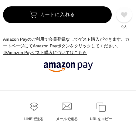
カートに入れる
0人
Amazon Payのご利用で会員登録なしでゲスト購入ができます。カ
ートページにてAmazon Payボタンをクリックしてください。
※Amazon Payゲスト購入についてはこちら
LINEで送る
メールで送る
URLをコピー