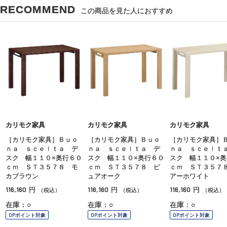
RECOMMEND
この商品を見た人におすすめ
カリモク家具
カリモク家具
カリモク家具
［カリモク家具］Ｂｕｏ
［カリモク家具］Ｂｕｏ
［カリモク家具］
ｎａ ｓｃｅｌｔａ デ
ｎａ ｓｃｅｌｔａ デ
ｎａ ｓｃｅｌｔ
スク 幅１１０×奥行６０
スク 幅１１０×奥行６０
スク 幅１１０×奥
ｃｍ ＳＴ３５７８ モ
ｃｍ ＳＴ３５７８ ピ
ｃｍ ＳＴ３５７
カブラウン
ュアオーク
アーホワイト
116,160
116,160
116,160
円
円
円
（税込）
（税込）
（税込）
在庫：○
在庫：○
在庫：○
OPポイント対象
OPポイント対象
OPポイント対象