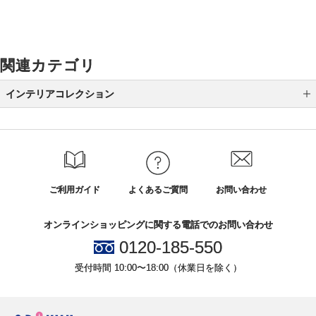
関連カテゴリ
インテリアコレクション
ベッド
ソファ
デスク
ご利用ガイド
よくあるご質問
お問い合わせ
リクライナー
オンラインショッピングに関する電話でのお問い合わせ
ダイニング
0120-185-550
テレビボード
受付時間 10:00〜18:00（休業日を除く）