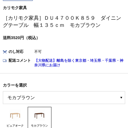
カリモク家具
［カリモク家具］ＤＵ４７００Ｋ８５９ ダイニン
グテーブル 幅１３５ｃｍ モカブラウン
送料3520円（税込）
のし対応
不可
配送コメント
【大物配送】離島を除く東京都・埼玉県・千葉県・神
奈川県にお届け
カラーを選択
ピュアオーク
モカブラウン