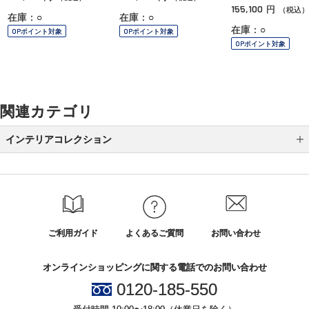
155,100
円
（税込）
在庫：○
在庫：○
在庫：○
OPポイント対象
OPポイント対象
OPポイント対象
関連カテゴリ
インテリアコレクション
ベッド
ソファ
デスク
ご利用ガイド
よくあるご質問
お問い合わせ
リクライナー
オンラインショッピングに関する電話でのお問い合わせ
ダイニング
0120-185-550
テレビボード