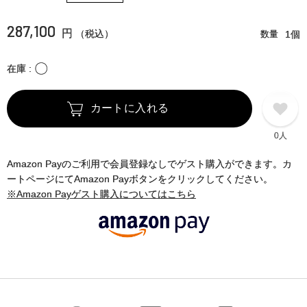
287,100
円
（税込）
数量
1個
〇
在庫
カートに入れる
0人
Amazon Payのご利用で会員登録なしでゲスト購入ができます。カ
ートページにてAmazon Payボタンをクリックしてください。
※Amazon Payゲスト購入についてはこちら