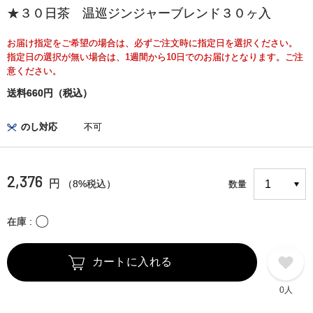
★３０日茶 温巡ジンジャーブレンド３０ヶ入
お届け指定をご希望の場合は、必ずご注文時に指定日を選択ください。
指定日の選択が無い場合は、1週間から10日でのお届けとなります。ご注
意ください。
送料660円（税込）
のし対応
不可
2,376
円
（8%税込）
数量
〇
在庫
カートに入れる
0人