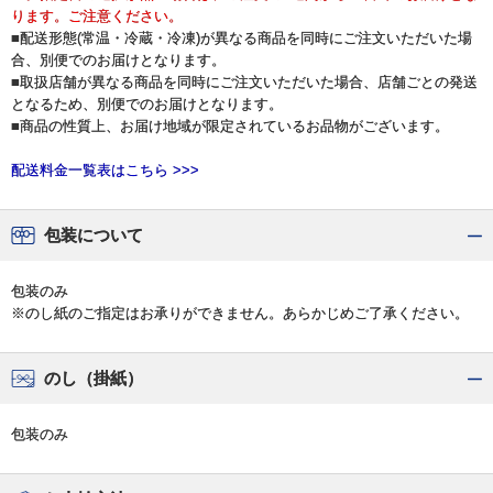
ります。ご注意ください。
■配送形態(常温・冷蔵・冷凍)が異なる商品を同時にご注文いただいた場
合、別便でのお届けとなります。
■取扱店舗が異なる商品を同時にご注文いただいた場合、店舗ごとの発送
となるため、別便でのお届けとなります。
■商品の性質上、お届け地域が限定されているお品物がございます。
配送料金一覧表はこちら >>>
包装について
包装のみ
※のし紙のご指定はお承りができません。あらかじめご了承ください。
のし（掛紙）
包装のみ