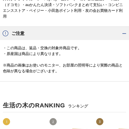
（ドコモ）・auかんたん決済・ソフトバンクまとめて支払い・コンビニ
エンスストア・ペイジー・小田急ポイント利用・友の会お買物カード利
用
ご注意
・この商品は、返品・交換の対象外商品です。
・原産国は商品により異なります。
※商品の画像はお使いのモニター、お部屋の照明等により実際の商品と
色味が異なる場合がございます。
生活の木のRANKING
ランキング
1
2
3