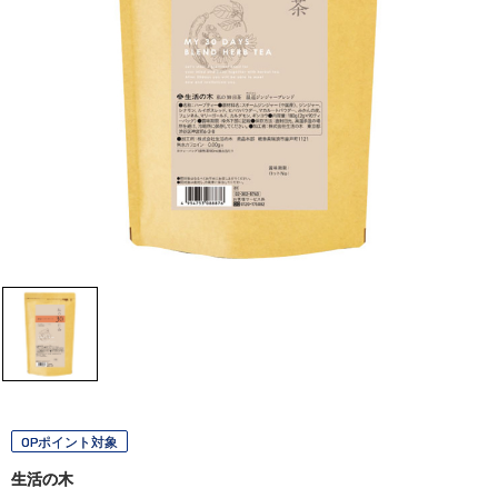
OPポイント対象
生活の木