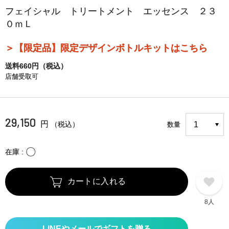
フェイシャル トリートメント エッセンス ２３
０ｍＬ
＞【限定品】限定デザインボトルキットはこちら
送料660円（税込）
店舗受取可
29,150
円
（税込）
数量
〇
在庫
カートに入れる
8人