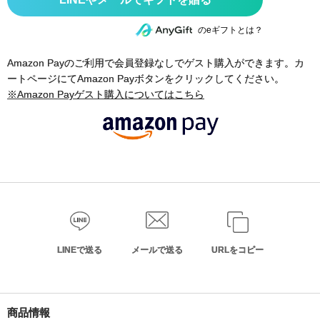
のeギフトとは？
Amazon Payのご利用で会員登録なしでゲスト購入ができます。カ
ートページにてAmazon Payボタンをクリックしてください。
※Amazon Payゲスト購入についてはこちら
LINEで送る
メールで送る
URLをコピー
商品情報