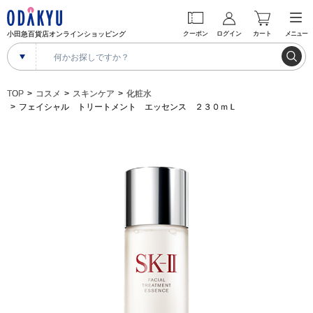
小田急百貨店オンラインショッピング
クーポン
ログイン
カート
メニュー
TOP
コスメ
スキンケア
化粧水
フェイシャル トリートメント エッセンス ２３０ｍＬ