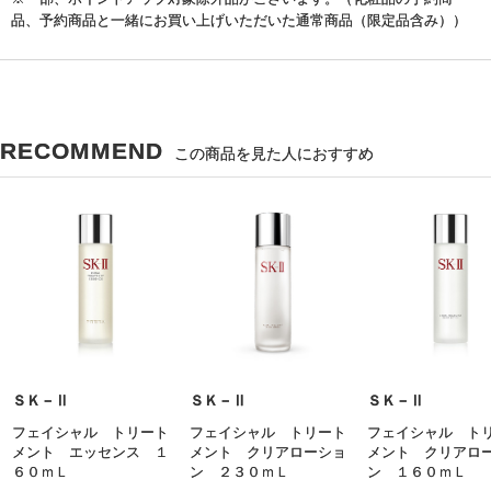
品、予約商品と一緒にお買い上げいただいた通常商品（限定品含み））
RECOMMEND
この商品を見た人におすすめ
ＳＫ－Ⅱ
ＳＫ－Ⅱ
ＳＫ－Ⅱ
フェイシャル トリート
フェイシャル トリート
フェイシャル ト
メント エッセンス １
メント クリアローショ
メント クリアロ
６０ｍＬ
ン ２３０ｍＬ
ン １６０ｍＬ