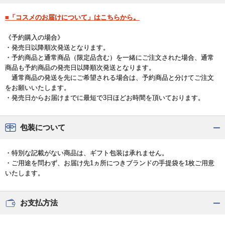
■「コスメのお届けについて」はこちらから。
《予約購入の場合》
・発売日以降順次発送となります。
・予約商品と通常商品（限定品含む）を一緒にご注文された場合、通常
商品も予約商品の発売日以降順次発送となります。
通常商品の発送を先にご希望される場合は、予約商品と分けてご注文
をお願いいたします。
・発売日からお届けまでに最短で3日ほどお時間を頂いております。
包装について
・特別な記載がない商品は、ギフト包装は承れません。
・ご用途を問わず、お届け先1ヵ所につきブランドの手提袋を1枚ご用意
いたします。
お支払方法