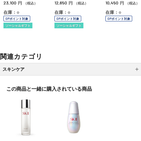
23,100
12,650
10,450
円
円
円
（税込）
（税込）
（税込）
在庫：○
在庫：○
在庫：○
OPポイント対象
OPポイント対象
OPポイント対象
ソーシャルギフト
ソーシャルギフト
関連カテゴリ
スキンケア
クレンジング
この商品と一緒に
購入されている商品
洗顔
化粧水
乳液
クリーム