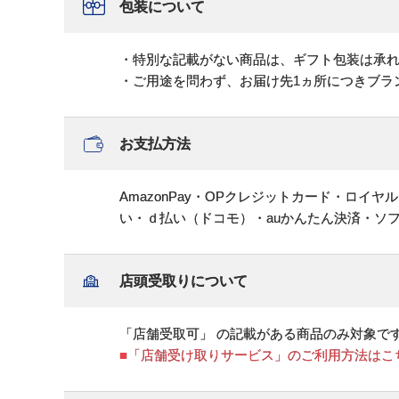
包装について
・特別な記載がない商品は、ギフト包装は承
・ご用途を問わず、お届け先1ヵ所につきブラ
お支払方法
AmazonPay・OPクレジットカード・ロイ
い・ｄ払い（ドコモ）・auかんたん決済・ソ
店頭受取りについて
「店舗受取可」 の記載がある商品のみ対象で
■「店舗受け取りサービス」のご利用方法はこ