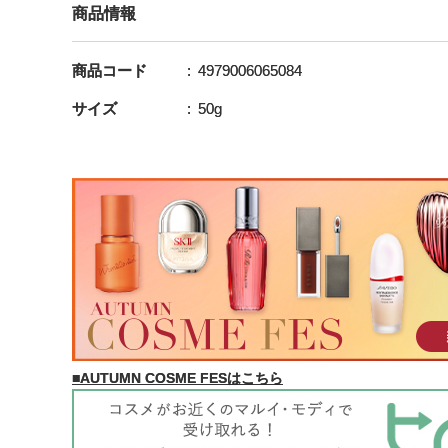
商品情報
商品コード
4979006065084
サイズ
50g
■AUTUMN COSME FESはこちら