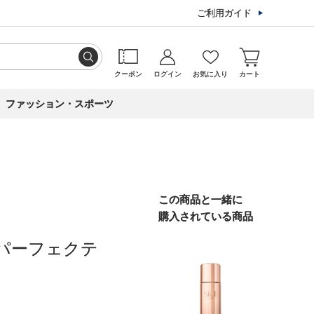
ご利用ガイド
クーポン
ログイン
お気に入り
カート
ファッション・スポーツ
この商品と一緒に
購入されている商品
パーフェクテ