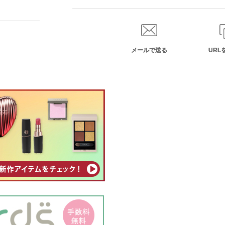
メールで送る
URL