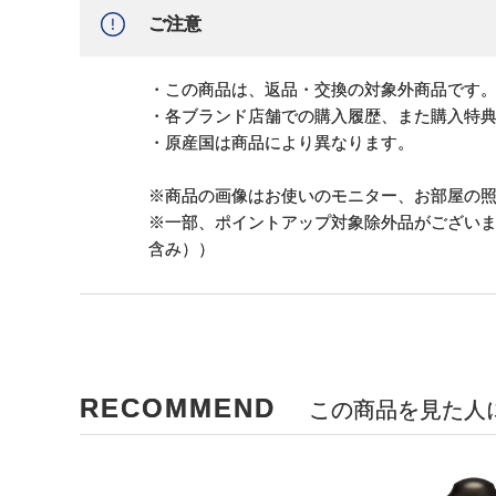
ご注意
・この商品は、返品・交換の対象外商品です
・各ブランド店舗での購入履歴、また購入特
・原産国は商品により異なります。
※商品の画像はお使いのモニター、お部屋の
※一部、ポイントアップ対象除外品がござい
含み））
RECOMMEND
この商品を見た人