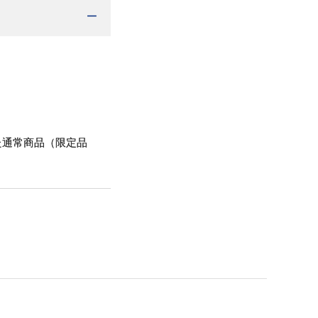
た通常商品（限定品