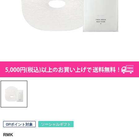
OPポイント対象
ソーシャルギフト
RMK