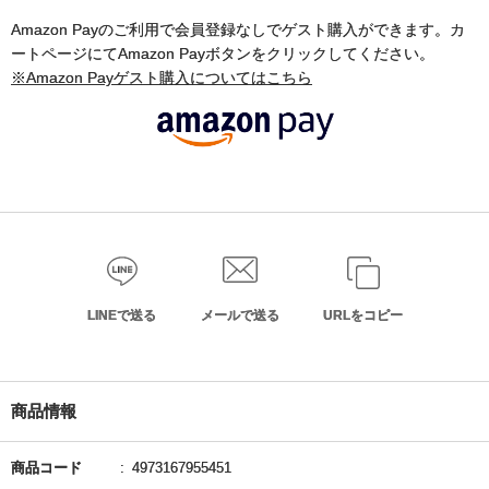
Amazon Payのご利用で会員登録なしでゲスト購入ができます。カ
ートページにてAmazon Payボタンをクリックしてください。
※Amazon Payゲスト購入についてはこちら
LINEで送る
メールで送る
URLをコピー
商品情報
商品コード
4973167955451