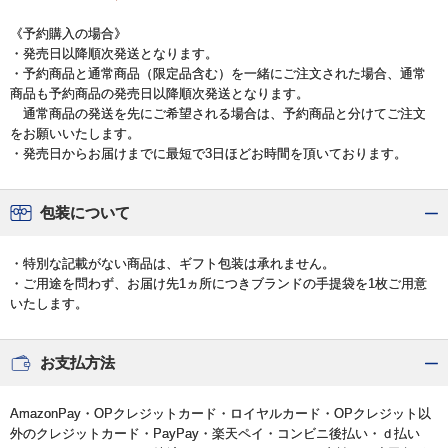
《予約購入の場合》
・発売日以降順次発送となります。
・予約商品と通常商品（限定品含む）を一緒にご注文された場合、通常
商品も予約商品の発売日以降順次発送となります。
通常商品の発送を先にご希望される場合は、予約商品と分けてご注文
をお願いいたします。
・発売日からお届けまでに最短で3日ほどお時間を頂いております。
包装について
・特別な記載がない商品は、ギフト包装は承れません。
・ご用途を問わず、お届け先1ヵ所につきブランドの手提袋を1枚ご用意
いたします。
お支払方法
AmazonPay・OPクレジットカード・ロイヤルカード・OPクレジット以
外のクレジットカード・PayPay・楽天ペイ・コンビニ後払い・ｄ払い