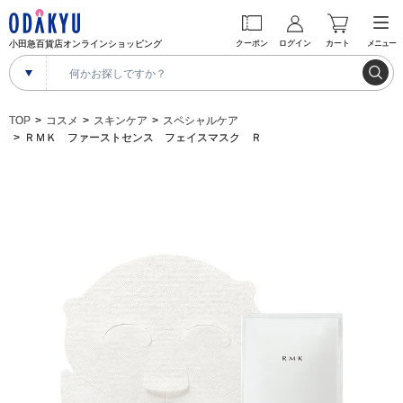
小田急百貨店オンラインショッピング
クーポン
ログイン
カート
メニュー
TOP
コスメ
スキンケア
スペシャルケア
ＲＭＫ ファーストセンス フェイスマスク Ｒ